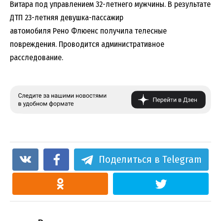
Витара под управлением 32-летнего мужчины. В результате
ДТП 23-летняя девушка-пассажир
автомобиля Рено Флюенс получила телесные
повреждения. Проводится административное
расследование.
Поделиться в Telegram