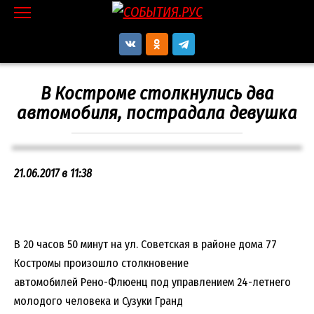
Перейти
к
контенту
В Костроме столкнулись два
автомобиля, пострадала девушка
21.06.2017 в 11:38
В 20 часов 50 минут на ул. Советская в районе дома 77
Костромы произошло столкновение
автомобилей Рено-Флюенц под управлением 24-летнего
молодого человека и Сузуки Гранд