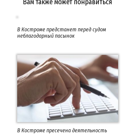
Вам также может понравиться
В Костроме предстанет перед судом
неблагодарный пасынок
В Костроме пресечена деятельность