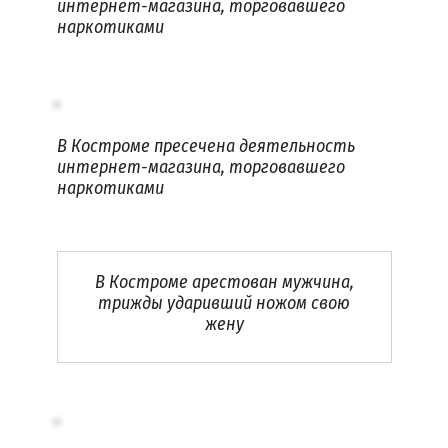
интернет-магазина, торговавшего
наркотиками
В Костроме пресечена деятельность
интернет-магазина, торговавшего
наркотиками
В Костроме арестован мужчина,
трижды ударивший ножом свою
жену