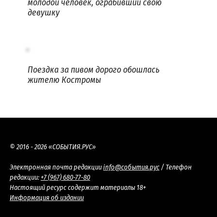
молодой человек, ограбивший свою
девушку
Поездка за пивом дорого обошлась
жителю Костромы
© 2016 - 2026 «СОБЫТИЯ.РУС»
Электронная почта редакции
info@события.рус
/ Телефон
редакции:
+7 (967) 680-77-80
Настоящий ресурс содержит материалы 18+
Информация об издании