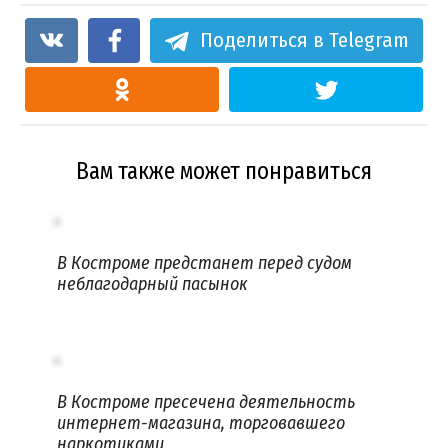
Поделиться в Telegram
Вам также может понравиться
В Костроме предстанет перед судом
неблагодарный пасынок
В Костроме пресечена деятельность
интернет-магазина, торговавшего
наркотиками