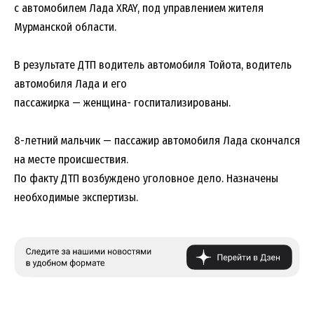
с автомобилем Лада XRAY, под управлением жителя
Мурманской области.
В результате ДТП водитель автомобиля Тойота, водитель
автомобиля Лада и его
пассажирка — женщина- госпитализированы.
8-летний мальчик — пассажир автомобиля Лада скончался
на месте происшествия.
По факту ДТП возбуждено уголовное дело. Назначены
необходимые экспертизы.