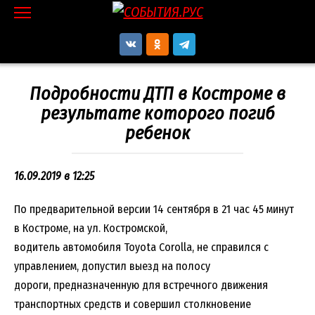
Перейти
к
контенту
Подробности ДТП в Костроме в
результате которого погиб
ребенок
16.09.2019 в 12:25
По предварительной версии 14 сентября в 21 час 45 минут
в Костроме, на ул. Костромской,
водитель автомобиля Тоyota Corolla, не справился с
управлением, допустил выезд на полосу
дороги, предназначенную для встречного движения
транспортных средств и совершил столкновение