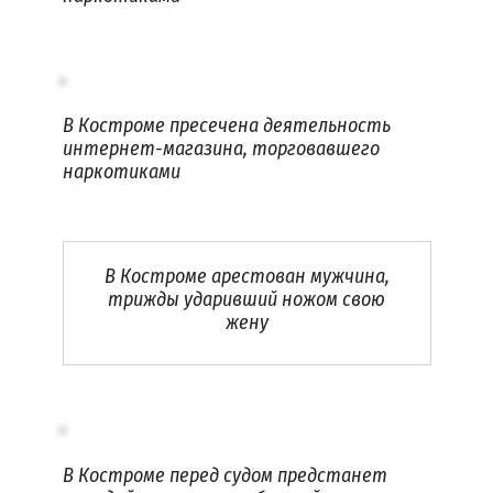
В Костроме пресечена деятельность
интернет-магазина, торговавшего
наркотиками
В Костроме арестован мужчина,
трижды ударивший ножом свою
жену
В Костроме перед судом предстанет