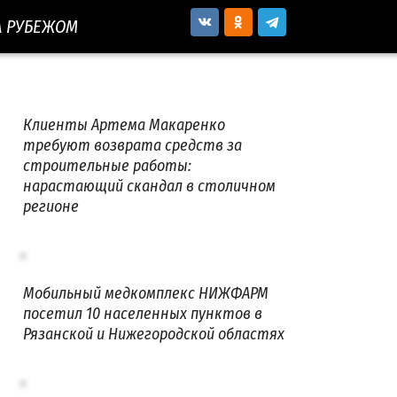
А РУБЕЖОМ
Клиенты Артема Макаренко
требуют возврата средств за
строительные работы:
нарастающий скандал в столичном
регионе
Мобильный медкомплекс НИЖФАРМ
посетил 10 населенных пунктов в
Рязанской и Нижегородской областях