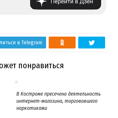
литься в Telegram
может понравиться
В Костроме пресечена деятельность
интернет-магазина, торговавшего
наркотиками