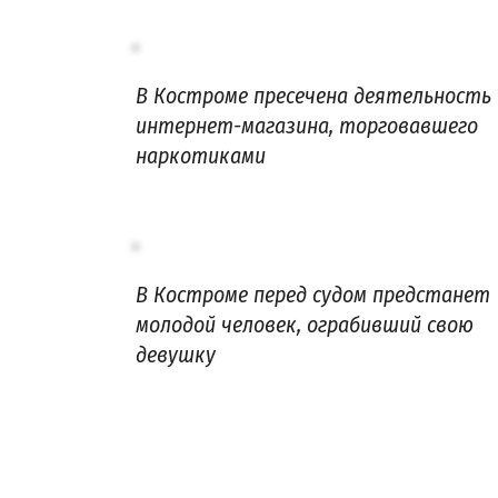
В Костроме пресечена деятельность
интернет-магазина, торговавшего
наркотиками
В Костроме перед судом предстанет
молодой человек, ограбивший свою
девушку