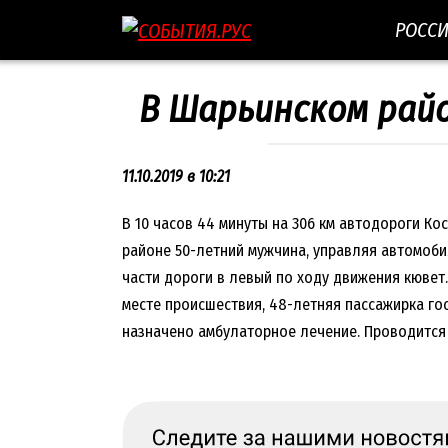
Перейти
РОСС
к
контенту
В Шарьинском райо
11.10.2019 в 10:21
В 10 часов 44 минуты на 306 км автодороги К
районе 50-летний мужчина, управляя автомоби
части дороги в левый по ходу движения кювет.
месте происшествия, 48-летняя пассажирка го
назначено амбулаторное лечение. Проводится