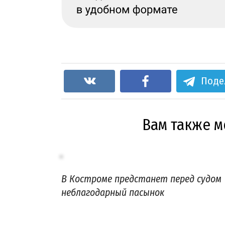
Поде
Вам также 
В Костроме предстанет перед судом
неблагодарный пасынок