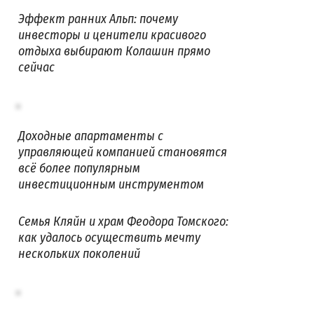
Эффект ранних Альп: почему
инвесторы и ценители красивого
отдыха выбирают Колашин прямо
сейчас
Доходные апартаменты с
управляющей компанией становятся
всё более популярным
инвестиционным инструментом
Семья Кляйн и храм Феодора Томского:
как удалось осуществить мечту
нескольких поколений