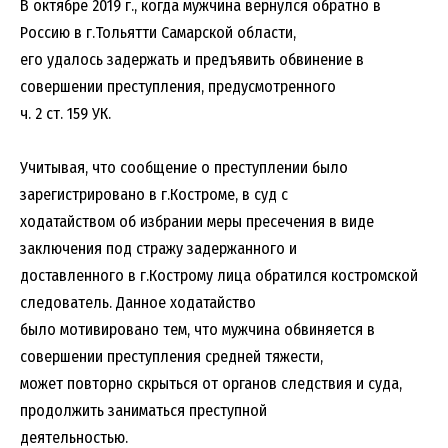
В октябре 2019 г., когда мужчина вернулся обратно в
Россию в г.Тольятти Самарской области,
его удалось задержать и предъявить обвинение в
совершении преступления, предусмотренного
ч. 2 ст. 159 УК.
Учитывая, что сообщение о преступлении было
зарегистрировано в г.Костроме, в суд с
ходатайством об избрании меры пресечения в виде
заключения под стражу задержанного и
доставленного в г.Кострому лица обратился костромской
следователь. Данное ходатайство
было мотивировано тем, что мужчина обвиняется в
совершении преступления средней тяжести,
может повторно скрыться от органов следствия и суда,
продолжить заниматься преступной
деятельностью.