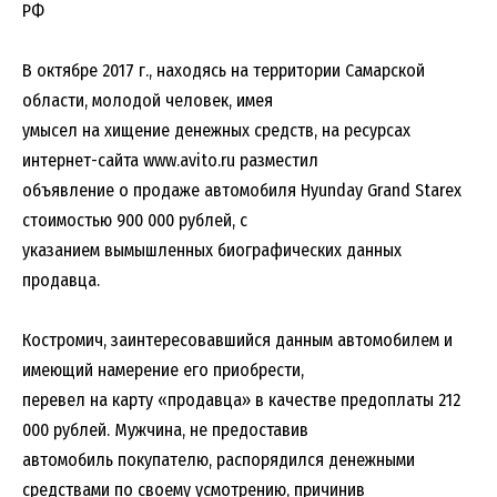
РФ
В октябре 2017 г., находясь на территории Самарской
области, молодой человек, имея
умысел на хищение денежных средств, на ресурсах
интернет-сайта www.avito.ru разместил
объявление о продаже автомобиля Hyunday Grand Starex
стоимостью 900 000 рублей, с
указанием вымышленных биографических данных
продавца.
Костромич, заинтересовавшийся данным автомобилем и
имеющий намерение его приобрести,
перевел на карту «продавца» в качестве предоплаты 212
000 рублей. Мужчина, не предоставив
автомобиль покупателю, распорядился денежными
средствами по своему усмотрению, причинив