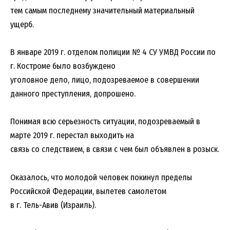
тем самым последнему значительный материальный
ущерб.
В январе 2019 г. отделом полиции № 4 СУ УМВД России по
г. Костроме было возбуждено
уголовное дело, лицо, подозреваемое в совершении
данного преступления, допрошено.
Понимая всю серьезность ситуации, подозреваемый в
марте 2019 г. перестал выходить на
связь со следствием, в связи с чем был объявлен в розыск.
Оказалось, что молодой человек покинул пределы
Российской Федерации, вылетев самолетом
в г. Тель-Авив (Израиль).