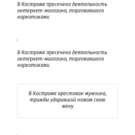
В Костроме пресечена деятельность
интернет-магазина, торговавшего
наркотиками
В Костроме пресечена деятельность
интернет-магазина, торговавшего
наркотиками
В Костроме арестован мужчина,
трижды ударивший ножом свою
жену