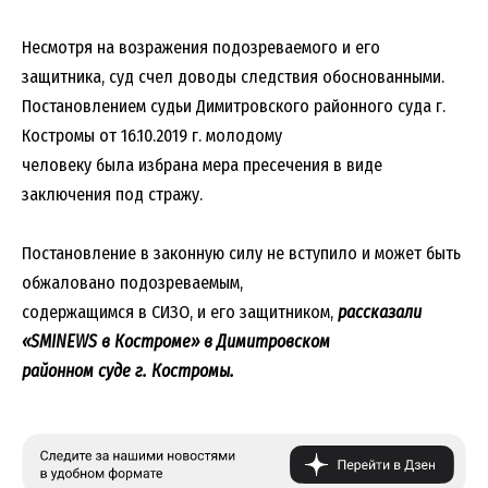
Несмотря на возражения подозреваемого и его
защитника, суд счел доводы следствия обоснованными.
Постановлением судьи Димитровского районного суда г.
Костромы от 16.10.2019 г. молодому
человеку была избрана мера пресечения в виде
заключения под стражу.
Постановление в законную силу не вступило и может быть
обжаловано подозреваемым,
содержащимся в СИЗО, и его защитником,
рассказали
«SMINEWS в Костроме» в Димитровском
районном суде г. Костромы.