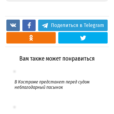
Поделиться в Telegram
Вам также может понравиться
В Костроме предстанет перед судом
неблагодарный пасынок