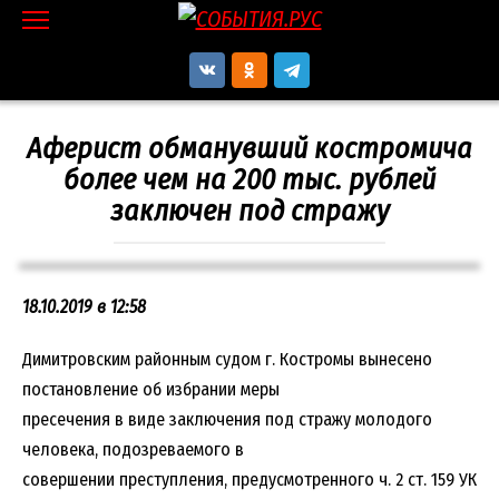
Перейти
к
контенту
Аферист обманувший костромича
более чем на 200 тыс. рублей
заключен под стражу
18.10.2019 в 12:58
Димитровским районным судом г. Костромы вынесено
постановление об избрании меры
пресечения в виде заключения под стражу молодого
человека, подозреваемого в
совершении преступления, предусмотренного ч. 2 ст. 159 УК