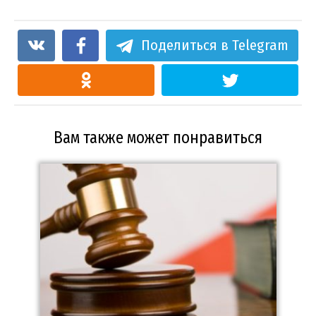
Поделиться в Telegram
Вам также может понравиться