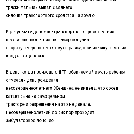
тряски мальчик выпал с заднего
сидения транспортного средства на землю.
В результате дорожно-транспортного происшествия
несовершеннолетний пассажир получил
открытую черепно-мозговую травму, причинившую тяжкий
вред его здоровью.
В день, когда произошло ДТП, обвиняемый и мать ребенка
отмечали день рождения
несовершеннолетнего. Женщина не видела, что сосед
катает сына на самодельном
тракторе и разрешения на это не давала.
Несовершеннолетний до сих пор проходит
амбулаторное лечение.