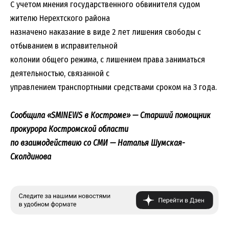
С учетом мнения государственного обвинителя судом
жителю Нерехтского района
назначено наказание в виде 2 лет лишения свободы с
отбыванием в исправительной
колонии общего режима, с лишением права заниматься
деятельностью, связанной с
управлением транспортными средствами сроком на 3 года.
Сообщила «SMINEWS в Костроме» — Старший помощник
прокурора Костромской области
по взаимодействию со СМИ — Наталья Шумская-
Сколдинова