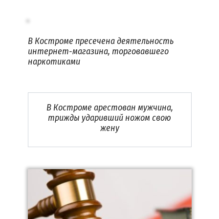
В Костроме пресечена деятельность
интернет-магазина, торговавшего
наркотиками
В Костроме арестован мужчина,
трижды ударивший ножом свою
жену