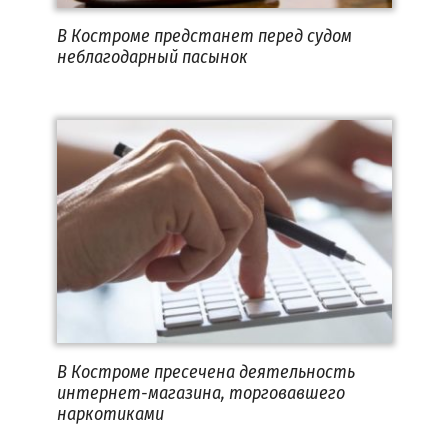
В Костроме предстанет перед судом
неблагодарный пасынок
В Костроме пресечена деятельность
интернет-магазина, торговавшего
наркотиками