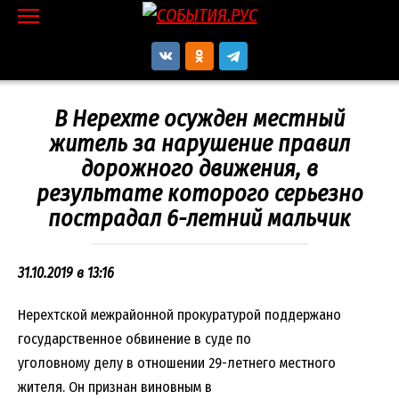
Перейти
к
контенту
В Нерехте осужден местный
житель за нарушение правил
дорожного движения, в
результате которого серьезно
пострадал 6-летний мальчик
31.10.2019 в 13:16
Нерехтской межрайонной прокуратурой поддержано
государственное обвинение в суде по
уголовному делу в отношении 29-летнего местного
жителя. Он признан виновным в