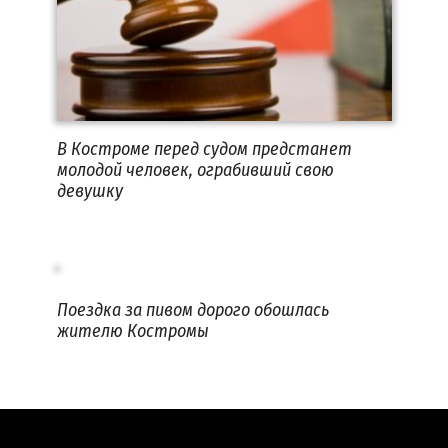
В Костроме перед судом предстанет
молодой человек, ограбивший свою
девушку
Поездка за пивом дорого обошлась
жителю Костромы