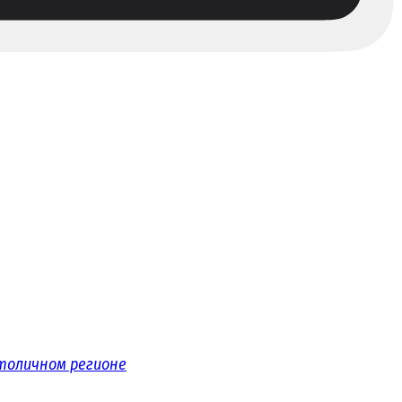
толичном регионе