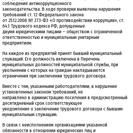
соблюдения антикоррупционного
законодательства. В ходе проверки выявлены нарушения
требований ст. 12 Федерального закона
от 25.12.2008 № 273-ФЗ «О противодействии коррупции», ст.
64.1 Трудового кодекса РФ, допущенные
двумя юридическими лицами – обществом с ограниченной
ответственностью и муниципальным унитарным
предприятием.
На каждое из предприятий принят бывший муниципальный
служащий. Его должность включена в Перечень
муниципальных должностей муниципальной службы, при
увольнении с которых на граждан накладываются
ограничения при заключении трудового договора.
Вместе с тем, указанными работодателями, в нарушение
установленных законом требований, не
направлено в администрацию поселения в предусмотренный
десятидневный срок соответствующее
уведомление о заключении трудового договора с бывшим
муниципальным служащим.
В связи с неисполнением организациями указанной
обязанности в отношении юридических лиц и