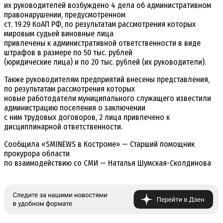
их руководителей возбуждено 4 дела об административном
правонарушении, предусмотренном
ст. 19.29 КоАП РФ, по результатам рассмотрения которых
мировым судьей виновные лица
привлечены к административной ответственности в виде
штрафов в размере по 50 тыс. рублей
(юридические лица) и по 20 тыс. рублей (их руководители).
Также руководителям предприятий внесены представления,
по результатам рассмотрения которых
новые работодатели муниципального служащего известили
администрацию поселения о заключении
с ним трудовых договоров, 2 лица привлечено к
дисциплинарной ответственности.
Сообщила «SMINEWS в Костроме» — Старший помощник
прокурора области
по взаимодействию со СМИ — Наталья Шумская-Сколдинова