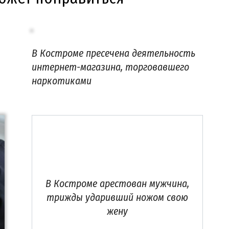
В Костроме пресечена деятельность
интернет-магазина, торговавшего
наркотиками
В Костроме арестован мужчина,
трижды ударивший ножом свою
жену