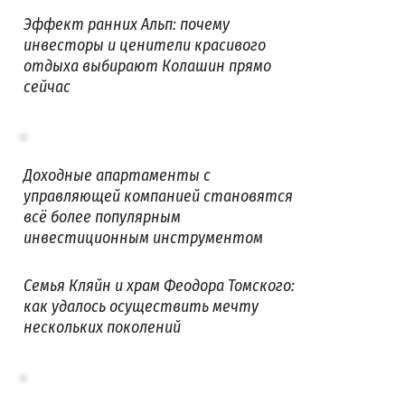
Эффект ранних Альп: почему
инвесторы и ценители красивого
отдыха выбирают Колашин прямо
сейчас
Доходные апартаменты с
управляющей компанией становятся
всё более популярным
инвестиционным инструментом
Семья Кляйн и храм Феодора Томского:
как удалось осуществить мечту
нескольких поколений