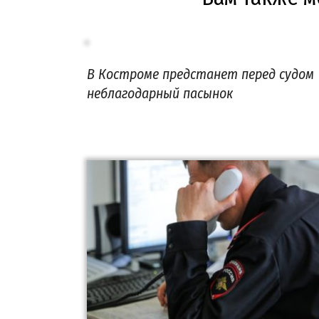
В Костроме предстанет перед судом
неблагодарный пасынок