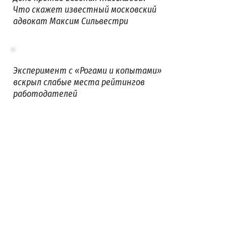
Что скажет известный московский
адвокат Максим Сильвестри
Эксперимент с «Рогами и копытами»
вскрыл слабые места рейтингов
работодателей