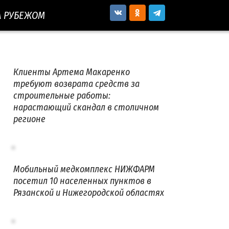
А РУБЕЖОМ
Клиенты Артема Макаренко
требуют возврата средств за
строительные работы:
нарастающий скандал в столичном
регионе
Мобильный медкомплекс НИЖФАРМ
посетил 10 населенных пунктов в
Рязанской и Нижегородской областях