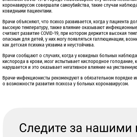
коронавирусом совершали самоубийства, такие случаи наблюдаю
ковидными пациентами.
Врачи объясняют, что психоз развивается, когда у пациента до
высокую температуру, также влияние оказывают инфекционные
считают развитие COVID-19, при котором держится высокая тем
опасным для детей, у них могу появляться галлюцинации, возни
как детская психика уязвима и неустойчива.
Врачи сообщают о случаях, когда у ковидных больных наблюда
кислорода в крови, мозг испытывает кислородное голодание,
нарушается и это оказывает негативное влияние на умственную
Врачи-инфекционисты рекомендуют в обязательном порядке 
о возможности развития психоза у больных коронавирусом.