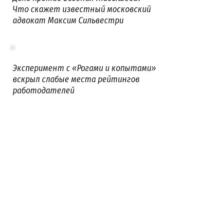
Что скажет известный московский
адвокат Максим Сильвестри
Эксперимент с «Рогами и копытами»
вскрыл слабые места рейтингов
работодателей