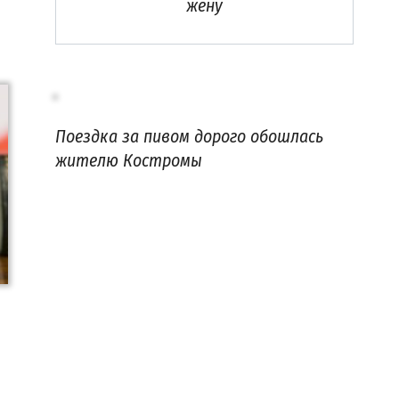
жену
Поездка за пивом дорого обошлась
жителю Костромы