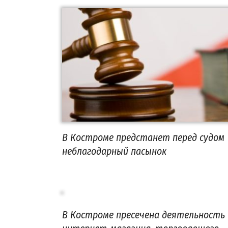
В Костроме предстанет перед судом
неблагодарный пасынок
В Костроме пресечена деятельность