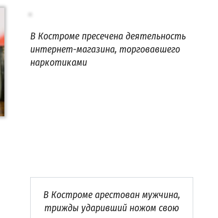
В Костроме пресечена деятельность
интернет-магазина, торговавшего
наркотиками
В Костроме арестован мужчина,
трижды ударивший ножом свою