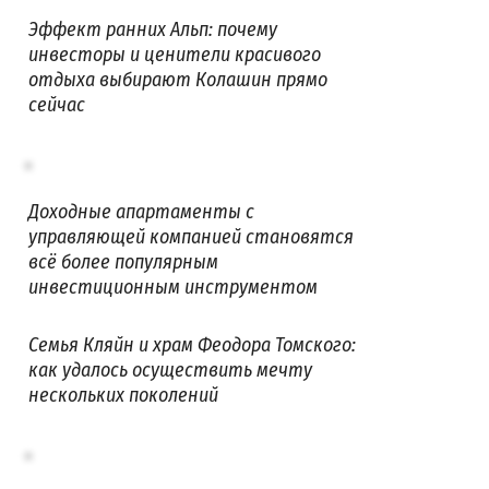
Эффект ранних Альп: почему
инвесторы и ценители красивого
отдыха выбирают Колашин прямо
сейчас
Доходные апартаменты с
управляющей компанией становятся
всё более популярным
инвестиционным инструментом
Семья Кляйн и храм Феодора Томского:
как удалось осуществить мечту
нескольких поколений