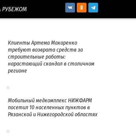
А РУБЕЖОМ
Клиенты Артема Макаренко
требуют возврата средств за
строительные работы:
нарастающий скандал в столичном
регионе
Мобильный медкомплекс НИЖФАРМ
посетил 10 населенных пунктов в
Рязанской и Нижегородской областях