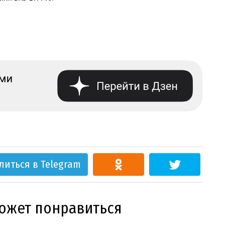
литься в Telegram
может понравиться