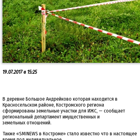
19.07.2017 в 15:25
В деревне Большое Андрейково которая находится в
Красносельском районе, Костромского региона
сформированы земельные участки для ИЖС, — сообщает
региональный департамент имущественных и
земельных отношений.
Также «SMINEWS в Костроме» стало известно что в настоящее
время под индивидуальное