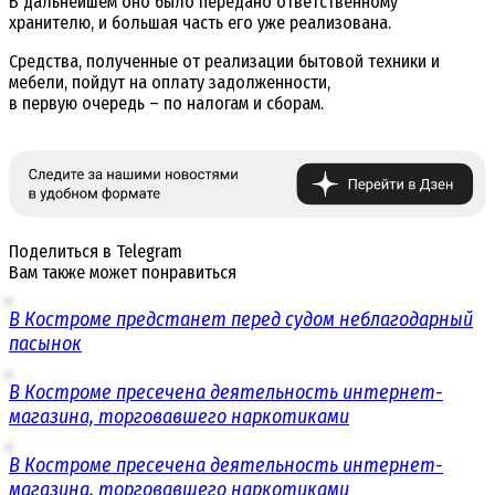
В дальнейшем оно было передано ответственному
хранителю, и большая часть его уже реализована.
Средства, полученные от реализации бытовой техники и
мебели, пойдут на оплату задолженности,
в первую очередь – по налогам и сборам.
Поделиться в Telegram
Вам также может понравиться
В Костроме предстанет перед судом неблагодарный
пасынок
В Костроме пресечена деятельность интернет-
магазина, торговавшего наркотиками
В Костроме пресечена деятельность интернет-
магазина, торговавшего наркотиками