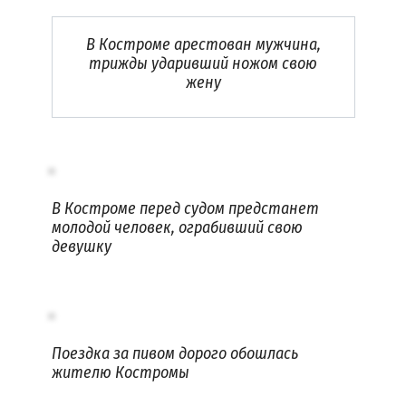
В Костроме арестован мужчина,
трижды ударивший ножом свою
жену
В Костроме перед судом предстанет
молодой человек, ограбивший свою
девушку
Поездка за пивом дорого обошлась
жителю Костромы