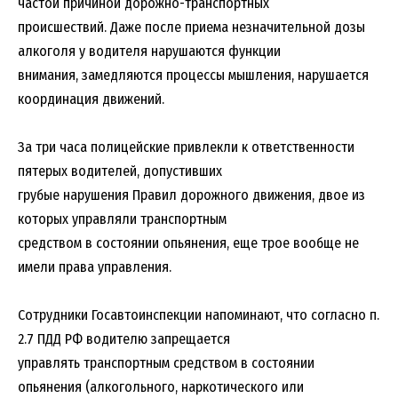
частой причиной дорожно-транспортных
происшествий. Даже после приема незначительной дозы
алкоголя у водителя нарушаются функции
внимания, замедляются процессы мышления, нарушается
координация движений.
За три часа полицейские привлекли к ответственности
пятерых водителей, допустивших
грубые нарушения Правил дорожного движения, двое из
которых управляли транспортным
средством в состоянии опьянения, еще трое вообще не
имели права управления.
Сотрудники Госавтоинспекции напоминают, что согласно п.
2.7 ПДД РФ водителю запрещается
управлять транспортным средством в состоянии
опьянения (алкогольного, наркотического или