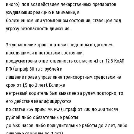
иного), под воздействием лекарственных препаратов,
ухудшающих реакцию и внимание, в
болезненном или утомленном состоянии, ставящем под
угрозу безопасность движения.
За управление транспортным средством водителем,
находящимся в нетрезвом состоянии,
предусмотрена ответственность согласно ч.1 ст. 12.8 КоАП
РФ (штраф 30 тыс. рублей и
лишение права управления транспортным средством на
срок от 1,5 до 2 лет). Если же
нетрезвый водитель был выявлен за рулем повторно, то
его действия квалифицируются
по статье 264 прим.1 УК РФ (штраф от 200 до 300 тысяч
рублей либо обязательные работы
до 480 часов, либо принудительные работы до 2 лет, либо
лишение свободы до 2 лет).