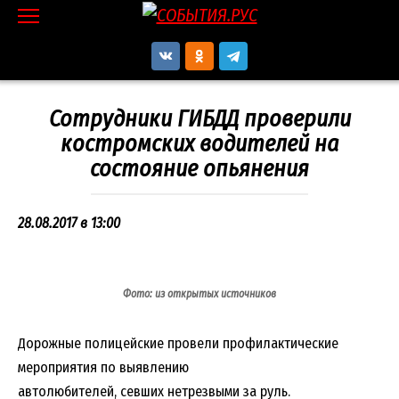
Перейти
к
контенту
Сотрудники ГИБДД проверили
костромских водителей на
состояние опьянения
28.08.2017 в 13:00
Фото: из открытых источников
Дорожные полицейские провели профилактические
мероприятия по выявлению
автолюбителей, севших нетрезвыми за руль.