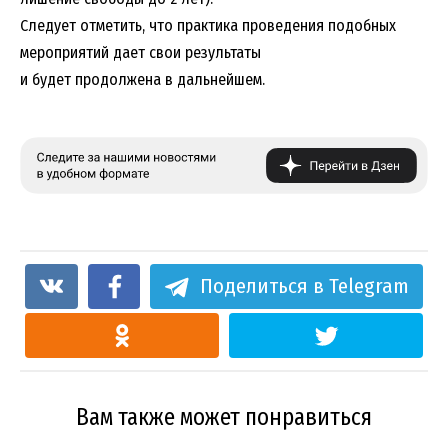
Следует отметить, что практика проведения подобных
мероприятий дает свои результаты
и будет продолжена в дальнейшем.
Поделиться в Telegram
Вам также может понравиться