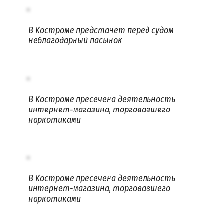
В Костроме предстанет перед судом
неблагодарный пасынок
В Костроме пресечена деятельность
интернет-магазина, торговавшего
наркотиками
В Костроме пресечена деятельность
интернет-магазина, торговавшего
наркотиками