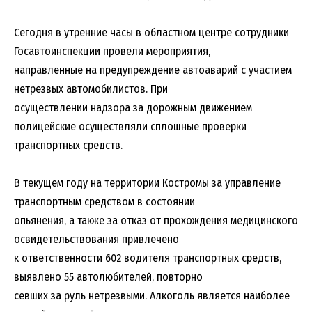
Сегодня в утренние часы в областном центре сотрудники
Госавтоинспекции провели мероприятия,
направленные на предупреждение автоаварий с участием
нетрезвых автомобилистов. При
осуществлении надзора за дорожным движением
полицейские осуществляли сплошные проверки
транспортных средств.
В текущем году на территории Костромы за управление
транспортным средством в состоянии
опьянения, а также за отказ от прохождения медицинского
освидетельствования привлечено
к ответственности 602 водителя транспортных средств,
выявлено 55 автолюбителей, повторно
севших за руль нетрезвыми. Алкоголь является наиболее