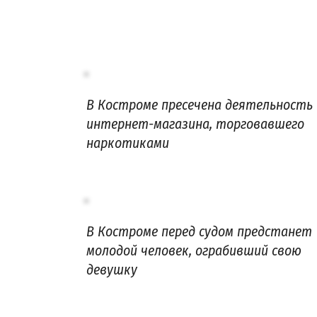
В Костроме пресечена деятельность
интернет-магазина, торговавшего
наркотиками
В Костроме перед судом предстанет
молодой человек, ограбивший свою
девушку