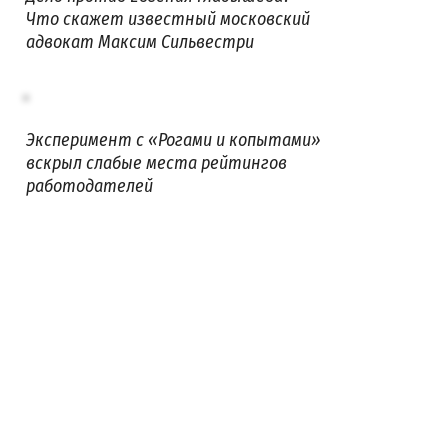
Что скажет известный московский
адвокат Максим Сильвестри
Эксперимент с «Рогами и копытами»
вскрыл слабые места рейтингов
работодателей