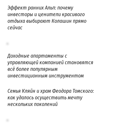
Эффект ранних Альп: почему
инвесторы и ценители красивого
отдыха выбирают Колашин прямо
сейчас
Доходные апартаменты с
управляющей компанией становятся
всё более популярным
инвестиционным инструментом
Семья Кляйн и храм Феодора Томского:
как удалось осуществить мечту
нескольких поколений