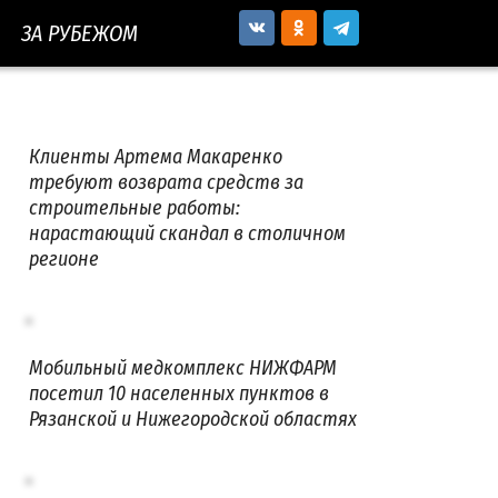
ЗА РУБЕЖОМ
Клиенты Артема Макаренко
требуют возврата средств за
строительные работы:
нарастающий скандал в столичном
регионе
Мобильный медкомплекс НИЖФАРМ
посетил 10 населенных пунктов в
Рязанской и Нижегородской областях