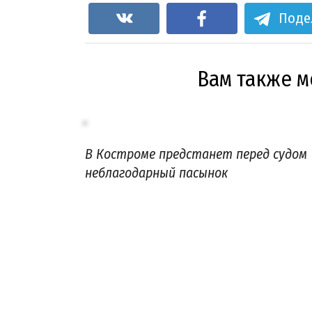
Поде
Вам также 
В Костроме предстанет перед судом
неблагодарный пасынок