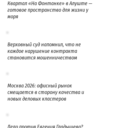
Квартал «На Фонтанке» в Алуште —
готовое пространство для жизни у
моря
Верховный суд напомнил, что не
каждое нарушение контракта
становится мошенничеством
Москва 2026: офисный рынок
смещается в сторону качества и
новых деловых кластеров
Дело против Евгения Гладышева?