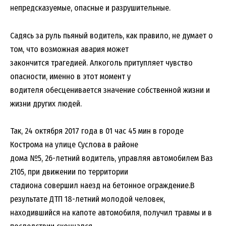
непредсказуемые, опасные и разрушительные.
Садясь за руль пьяный водитель, как правило, не думает о
том, что возможная авария может
закончится трагедией. Алкоголь притупляет чувство
опасности, именно в этот момент у
водителя обесценивается значение собственной жизни и
жизни других людей.
Так, 24 октября 2017 года в 01 час 45 мин в городе
Кострома на улице Суслова в районе
дома №5, 26-летний водитель, управляя автомобилем Ваз
2105, при движении по территории
стадиона совершил наезд на бетонное ограждение.В
результате ДТП 18-летний молодой человек,
находившийся на капоте автомобиля, получил травмы и в