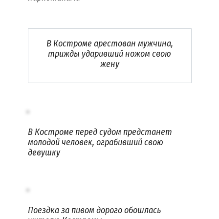
В Костроме арестован мужчина,
трижды ударивший ножом свою
жену
В Костроме перед судом предстанет
молодой человек, ограбивший свою
девушку
Поездка за пивом дорого обошлась