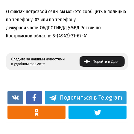
О фактах нетрезвой езды вы можете сообщить в полицию
по телефону: 02 или по телефону
дежурной части ОБДПС ГИБДД УМВД России по
Костромской области: 8-(4942)-31-67-41.
Поделиться в Telegram