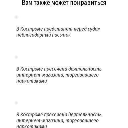
Вам также может понравиться
В Костроме предстанет перед судом
неблагодарный пасынок
В Костроме пресечена деятельность
интернет-магазина, торговавшего
наркотиками
В Костроме пресечена деятельность
интернет-магазина, торговавшего
наркотиками