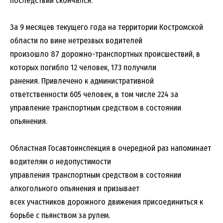
последствии скончался.
За 9 месяцев текущего года на территории Костромской
области по вине нетрезвых водителей
произошло 87 дорожно-транспортных происшествий, в
которых погибло 12 человек, 173 получили
ранения. Привлечено к административной
ответственности 605 человек, в том числе 224 за
управление транспортным средством в состоянии
опьянения.
Областная Госавтоинспекция в очередной раз напоминает
водителям о недопустимости
управления транспортным средством в состоянии
алкогольного опьянения и призывает
всех участников дорожного движения присоединиться к
борьбе с пьянством за рулем.