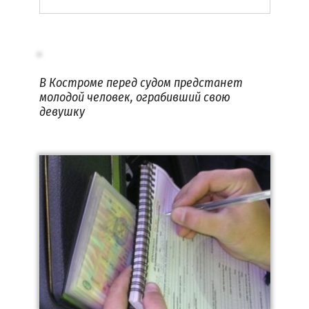
В Костроме перед судом предстанет
молодой человек, ограбивший свою
девушку