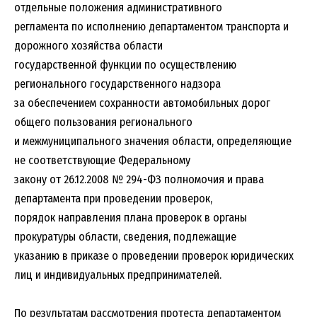
отдельные положения административного
регламента по исполнению департаментом транспорта и
дорожного хозяйства области
государственной функции по осуществлению
регионального государственного надзора
за обеспечением сохранности автомобильных дорог
общего пользования регионального
и межмуниципального значения области, определяющие
не соответствующие Федеральному
закону от 26.12.2008 № 294-ФЗ полномочия и права
департамента при проведении проверок,
порядок направления плана проверок в органы
прокуратуры области, сведения, подлежащие
указанию в приказе о проведении проверок юридических
лиц и индивидуальных предпринимателей.
По результатам рассмотрения протеста департаментом