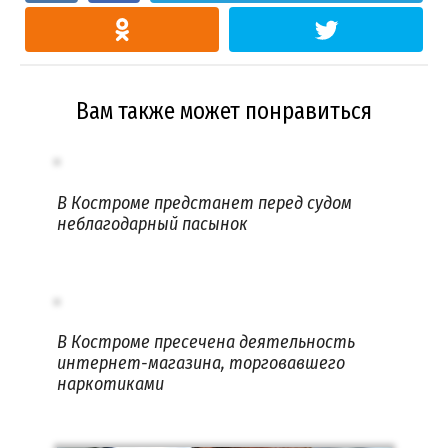
Вам также может понравиться
В Костроме предстанет перед судом
неблагодарный пасынок
В Костроме пресечена деятельность
интернет-магазина, торговавшего
наркотиками