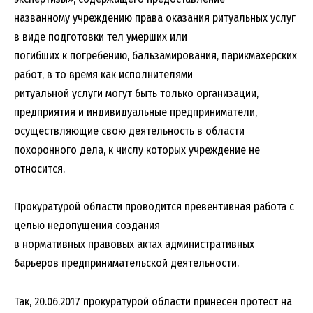
названному учреждению права оказания ритуальных услуг
в виде подготовки тел умерших или
погибших к погребению, бальзамирования, парикмахерских
работ, в то время как исполнителями
ритуальной услуги могут быть только организации,
предприятия и индивидуальные предприниматели,
осуществляющие свою деятельность в области
похоронного дела, к числу которых учреждение не
относится.
Прокуратурой области проводится превентивная работа с
целью недопущения создания
в нормативных правовых актах административных
барьеров предпринимательской деятельности.
Так, 20.06.2017 прокуратурой области принесен протест на