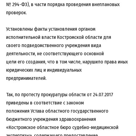
№ 294-ФЗ), в части порядка проведения внеплановых
проверок.
Установлены факты установления органом
исполнительной власти Костромской области для
своего подведомственного учреждения вида
деятельности, не соответствующего основной
цели его создания, что в том числе, нарушило права иных
юридических лиц и индивидуальных
предпринимателей.
Так, по протесту прокуратуры области от 24.07.2017
приведены в соответствие с законом
положения Устава областного государственного
бюджетного учреждения здравоохранения
«Костромское областное бюро судебно-медицинской
экспертизы», содержащего предоставление