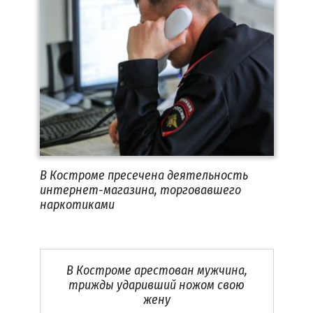
В Костроме пресечена деятельность
интернет-магазина, торговавшего
наркотиками
В Костроме арестован мужчина,
трижды ударивший ножом свою
жену