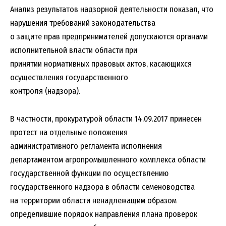
Анализ результатов надзорной деятельности показал, что
нарушения требований законодательства
о защите прав предпринимателей допускаются органами
исполнительной власти области при
принятии нормативных правовых актов, касающихся
осуществления государственного
контроля (надзора).
В частности, прокуратурой области 14.09.2017 принесен
протест на отдельные положения
административного регламента исполнения
департаментом агропромышленного комплекса области
государственной функции по осуществлению
государственного надзора в области семеноводства
на территории области ненадлежащим образом
определившие порядок направления плана проверок