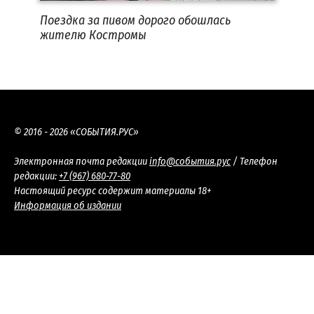
Поездка за пивом дорого обошлась
жителю Костромы
© 2016 - 2026 «СОБЫТИЯ.РУС»
Электронная почта редакции
info@события.рус
/ Телефон
редакции:
+7 (967) 680-77-80
Настоящий ресурс содержит материалы 18+
Информация об издании