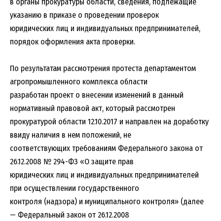
в органы прокуратуры области, сведения, подлежащие
указанию в приказе о проведении проверок
юридических лиц и индивидуальных предпринимателей,
порядок оформления акта проверки.
По результатам рассмотрения протеста департаментом
агропромышленного комплекса области
разработан проект о внесении изменений в данный
нормативный правовой акт, который рассмотрен
прокуратурой области 12.10.2017 и направлен на доработку
ввиду наличия в нем положений, не
соответствующих требованиям Федерального закона от
26.12.2008 № 294-ФЗ «О защите прав
юридических лиц и индивидуальных предпринимателей
при осуществлении государственного
контроля (надзора) и муниципального контроля» (далее
— Федеральный закон от 26.12.2008