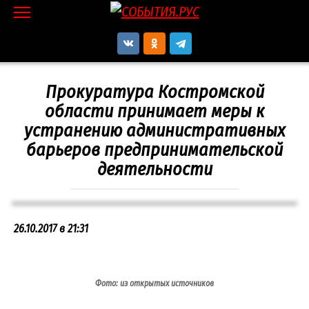
Перейти
к
контенту
Прокуратура Костромской
области принимает меры к
устранению административных
барьеров предпринимательской
деятельности
26.10.2017 в 21:31
Фото: из открытых источников