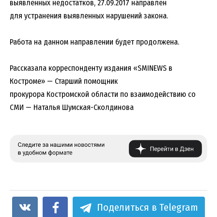
выявленных недостатков, 27.09.2017 направлен
для устранения выявленных нарушений закона.
Работа на данном направлении будет продолжена.
Рассказала корреспонденту издания «SMINEWS в
Костроме» — Старший помощник
прокурора Костромской области по взаимодействию со
СМИ — Наталья Шумская-Сколдинова
Поделиться в Telegram