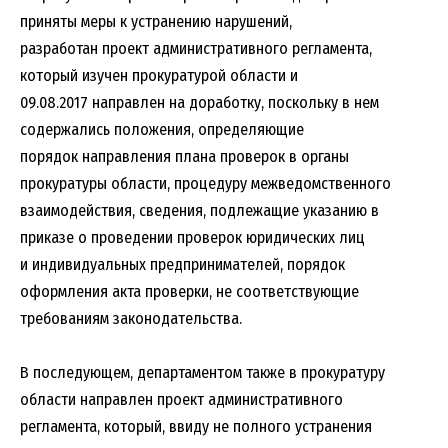
приняты меры к устранению нарушений,
разработан проект административного регламента,
который изучен прокуратурой области и
09.08.2017 направлен на доработку, поскольку в нем
содержались положения, определяющие
порядок направления плана проверок в органы
прокуратуры области, процедуру межведомственного
взаимодействия, сведения, подлежащие указанию в
приказе о проведении проверок юридических лиц
и индивидуальных предпринимателей, порядок
оформления акта проверки, не соответствующие
требованиям законодательства.
В последующем, департаментом также в прокуратуру
области направлен проект административного
регламента, который, ввиду не полного устранения