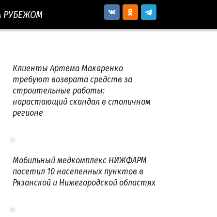
А РУБЕЖОМ
Клиенты Артема Макаренко
требуют возврата средств за
строительные работы:
нарастающий скандал в столичном
регионе
Мобильный медкомплекс НИЖФАРМ
посетил 10 населенных пунктов в
Рязанской и Нижегородской областях