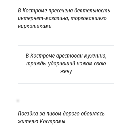
В Костроме пресечена деятельность
интернет-магазина, торговавшего
наркотиками
В Костроме арестован мужчина,
трижды ударивший ножом свою
жену
Поездка за пивом дорого обошлась
жителю Костромы