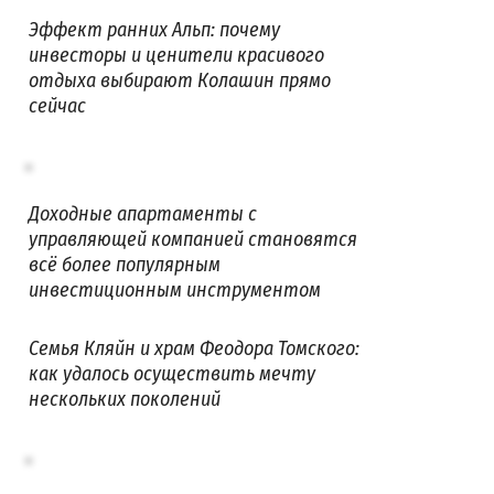
Эффект ранних Альп: почему
инвесторы и ценители красивого
отдыха выбирают Колашин прямо
сейчас
Доходные апартаменты с
управляющей компанией становятся
всё более популярным
инвестиционным инструментом
Семья Кляйн и храм Феодора Томского:
как удалось осуществить мечту
нескольких поколений