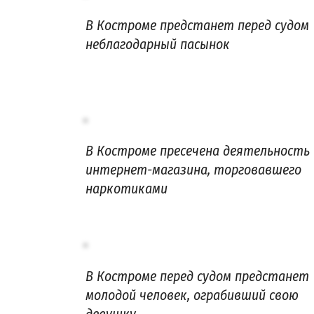
В Костроме предстанет перед судом
неблагодарный пасынок
В Костроме пресечена деятельность
интернет-магазина, торговавшего
наркотиками
В Костроме перед судом предстанет
молодой человек, ограбивший свою