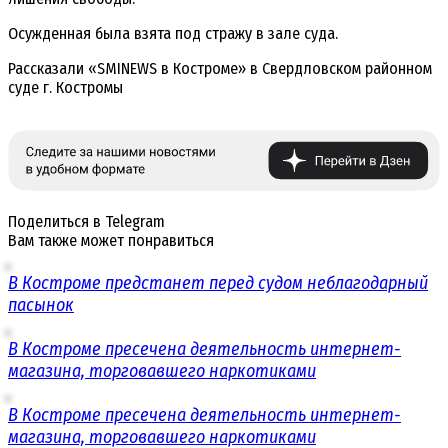
Осужденная была взята под стражу в зале суда.
Рассказали «SMINEWS в Костроме» в Свердловском районном
суде г. Костромы
Поделиться в Telegram
Вам также может понравиться
В Костроме предстанет перед судом неблагодарный
пасынок
В Костроме пресечена деятельность интернет-
магазина, торговавшего наркотиками
В Костроме пресечена деятельность интернет-
магазина, торговавшего наркотиками