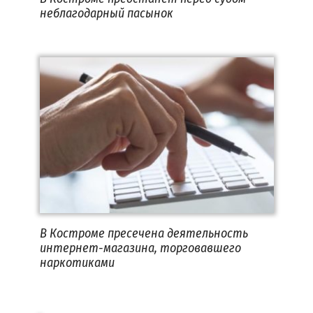
неблагодарный пасынок
В Костроме пресечена деятельность
интернет-магазина, торговавшего
наркотиками