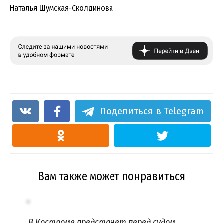
Наталья Шумская-Сколдинова
Поделиться в Telegram
Вам также может понравиться
В Костроме предстанет перед судом