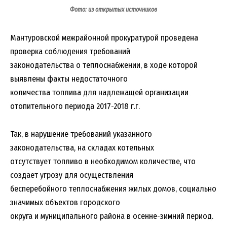
Фото: из открытых источников
Мантуровской межрайонной прокуратурой проведена
проверка соблюдения требований
законодательства о теплоснабжении, в ходе которой
выявлены факты недостаточного
количества топлива для надлежащей организации
отопительного периода 2017-2018 г.г.
Так, в нарушение требований указанного
законодательства, на складах котельных
отсутствует топливо в необходимом количестве, что
создает угрозу для осуществления
бесперебойного теплоснабжения жилых домов, социально
значимых объектов городского
округа и муниципального района в осенне-зимний период.