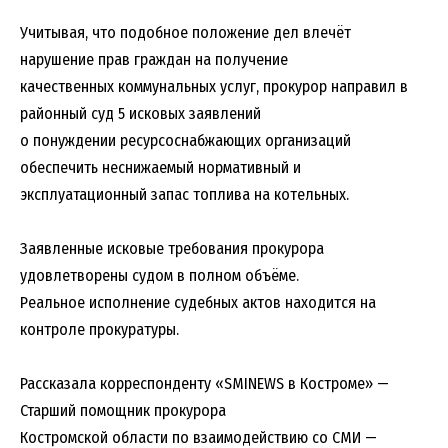
Учитывая, что подобное положение дел влечёт
нарушение прав граждан на получение
качественных коммунальных услуг, прокурор направил в
районный суд 5 исковых заявлений
о понуждении ресурсоснабжающих организаций
обеспечить неснижаемый нормативный и
эксплуатационный запас топлива на котельных.
Заявленные исковые требования прокурора
удовлетворены судом в полном объёме.
Реальное исполнение судебных актов находится на
контроле прокуратуры.
Рассказала корреспонденту «SMINEWS в Костроме» —
Старший помощник прокурора
Костромской области по взаимодействию со СМИ —