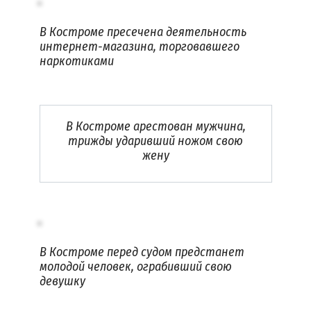
В Костроме пресечена деятельность
интернет-магазина, торговавшего
наркотиками
В Костроме арестован мужчина,
трижды ударивший ножом свою
жену
В Костроме перед судом предстанет
молодой человек, ограбивший свою
девушку