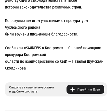
действующего законодательства, а также
истории законодательства различных стран.
По результатам игры участникам от прокуратуры
Чухломского района
были вручены письменные благодарности.
Сообщила «SMINEWS в Костроме» — Старший помощник
прокурора Костромской
области по взаимодействию со СМИ — Наталья Шумская-
Сколдинова