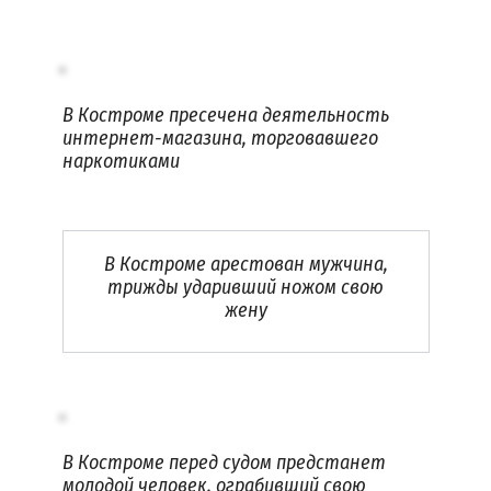
В Костроме пресечена деятельность
интернет-магазина, торговавшего
наркотиками
В Костроме арестован мужчина,
трижды ударивший ножом свою
жену
В Костроме перед судом предстанет
молодой человек, ограбивший свою