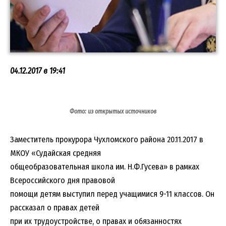
04.12.2017 в 19:41
Фото: из открытых источников
Заместитель прокурора Чухломского района 20.11.2017 в
МКОУ «Судайская средняя
общеобразовательная школа им. Н.Ф.Гусева» в рамках
Всероссийского дня правовой
помощи детям выступил перед учащимися 9-11 классов. Он
рассказал о правах детей
при их трудоустройстве, о правах и обязанностях