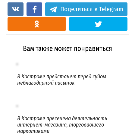
Поделиться в Telegram
Вам также может понравиться
В Костроме предстанет перед судом
неблагодарный пасынок
В Костроме пресечена деятельность
интернет-магазина, торговавшего
наркотиками