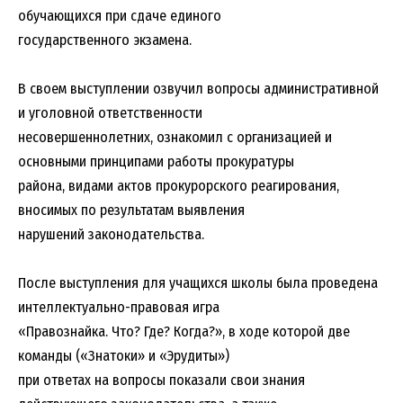
обучающихся при сдаче единого
государственного экзамена.
В своем выступлении озвучил вопросы административной
и уголовной ответственности
несовершеннолетних, ознакомил с организацией и
основными принципами работы прокуратуры
района, видами актов прокурорского реагирования,
вносимых по результатам выявления
нарушений законодательства.
После выступления для учащихся школы была проведена
интеллектуально-правовая игра
«Правознайка. Что? Где? Когда?», в ходе которой две
команды («Знатоки» и «Эрудиты»)
при ответах на вопросы показали свои знания