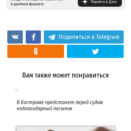
Поделиться в Telegram
Вам также может понравиться
В Костроме предстанет перед судом
неблагодарный пасынок