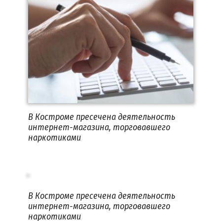
В Костроме пресечена деятельность
интернет-магазина, торговавшего
наркотиками
В Костроме пресечена деятельность
интернет-магазина, торговавшего
наркотиками