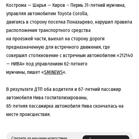
Кострома — Шарья — Киров – Пермь 31-летний мужчина,
управляя автомобилем Toyota Corolla,
двигаясь в сторону поселка Поназырево, нарушил правила
расположения транспортного средства
на проезжей части, выехал на сторону дороги
предназначенную для встречного движения, где
совершил столкновение с встречным автомобилем «212140
— НИВА» под управлением 62-летнего
мужчины, пишет «
SMINEWS
«.
В результате ДТП оба водителя и 67-летний пассажир
автомобиля Нива госпитализированы,
65-летняя пассажирка автомобиля Нива скончалась на
месте происшествия.