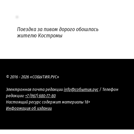
Поездка за пивом дорого обошлась
жителю Костромы
© 2016 - 2026 «СОБЫТИЯ.РУС»
Электронная почта редакции
info@события.рус
/ Телефон
редакции:
+7 (967) 680-77-80
Настоящий ресурс содержит материалы 18+
Информация об издании