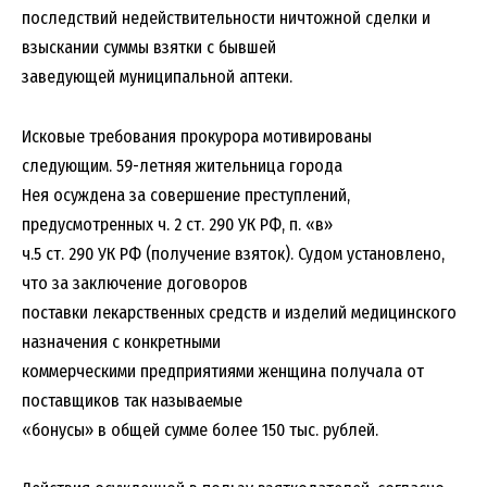
последствий недействительности ничтожной сделки и
взыскании суммы взятки с бывшей
заведующей муниципальной аптеки.
Исковые требования прокурора мотивированы
следующим. 59-летняя жительница города
Нея осуждена за совершение преступлений,
предусмотренных ч. 2 ст. 290 УК РФ, п. «в»
ч.5 ст. 290 УК РФ (получение взяток). Судом установлено,
что за заключение договоров
поставки лекарственных средств и изделий медицинского
назначения с конкретными
коммерческими предприятиями женщина получала от
поставщиков так называемые
«бонусы» в общей сумме более 150 тыс. рублей.