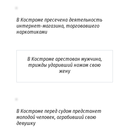
В Костроме пресечена деятельность
интернет-магазина, торговавшего
наркотиками
В Костроме арестован мужчина,
трижды ударивший ножом свою
жену
В Костроме перед судом предстанет
молодой человек, ограбивший свою
девушку