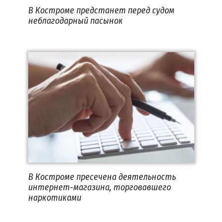
В Костроме предстанет перед судом
неблагодарный пасынок
В Костроме пресечена деятельность
интернет-магазина, торговавшего
наркотиками