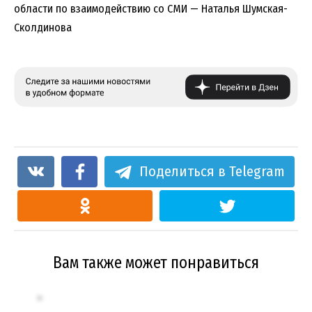
области по взаимодействию со СМИ — Наталья Шумская-
Сколдинова
Поделиться в Telegram
Вам также может понравиться