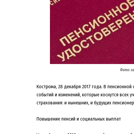
Фото: и
Кострома, 28 декабря 2017 года. В пенсионной 
событий и изменений, которые коснутся всех 
страхования: и нынешних, и будущих пенсионер
Повышение пенсий и социальных выплат