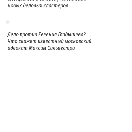
новых деловых кластеров
Дело против Евгения Гладышева?
Что скажет известный московский
адвокат Максим Сильвестри