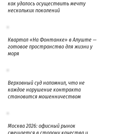
как удалось осуществить мечту
нескольких поколений
Квартал «На Фонтанке» в Алуште —
готовое пространство для жизни у
моря
Верховный суд напомнил, что не
каждое нарушение контракта
становится мошенничеством
Москва 2026: офисный рынок
смещается в сторону качества и