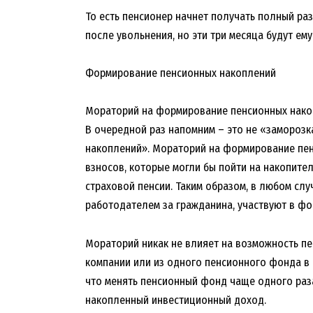
То есть пенсионер начнет получать полный раз
после увольнения, но эти три месяца будут ем
Формирование пенсионных накоплений
Мораторий на формирование пенсионных накоп
В очередной раз напомним – это не «заморозк
накоплений». Мораторий на формирование пен
взносов, которые могли бы пойти на накопит
страховой пенсии. Таким образом, в любом слу
работодателем за гражданина, участвуют в ф
Мораторий никак не влияет на возможность п
компании или из одного пенсионного фонда в 
что менять пенсионный фонд чаще одного раза 
накопленный инвестиционный доход.