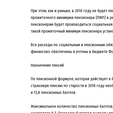
При этом, как и раньше, в 2018 году не будет
прожиточного минимума пенсионера (ПМП) в р
пенсионерам будет производиться социальная 
такой прожиточный минимум пенсионера устано
Все расходы по социальным и пенсионным обя
финансово обеспечены и учтены в бюджете Фо
Назначение пенсий
По пенсионной формуле, которая действует в Р
страховую пенсию по старости в 2018 году нео
и 13,8 пенсионных баллов.
Максимальное количество пенсионных баллов, 