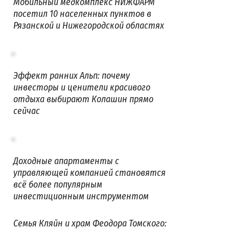
Мобильный медкомплекс НИЖФАРМ
посетил 10 населенных пунктов в
Рязанской и Нижегородской областях
Эффект ранних Альп: почему
инвесторы и ценители красивого
отдыха выбирают Колашин прямо
сейчас
Доходные апартаменты с
управляющей компанией становятся
всё более популярным
инвестиционным инструментом
Семья Кляйн и храм Феодора Томского: