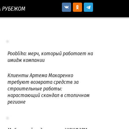
А РУБЕЖОМ
Pooblika: мерч, который работает на
имидж компании
Клиенты Артема Макаренко
требуют возврата средств за
строительные работы:
нарастающий скандал в столичном
регионе