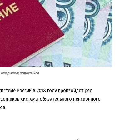
з открытых источников
системе России в 2018 году произойдет ряд
участников системы обязательного пенсионного
ов.