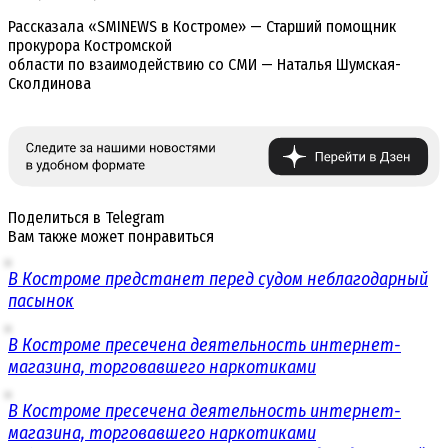
Рассказала «SMINEWS в Костроме» — Старший помощник
прокурора Костромской
области по взаимодействию со СМИ — Наталья Шумская-
Сколдинова
Поделиться в Telegram
Вам также может понравиться
В Костроме предстанет перед судом неблагодарный
пасынок
В Костроме пресечена деятельность интернет-
магазина, торговавшего наркотиками
В Костроме пресечена деятельность интернет-
магазина, торговавшего наркотиками