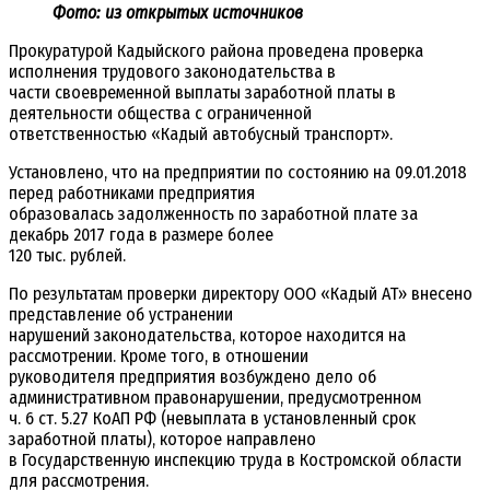
Фото: из открытых источников
Прокуратурой Кадыйского района проведена проверка
исполнения трудового законодательства в
части своевременной выплаты заработной платы в
деятельности общества с ограниченной
ответственностью «Кадый автобусный транспорт».
Установлено, что на предприятии по состоянию на 09.01.2018
перед работниками предприятия
образовалась задолженность по заработной плате за
декабрь 2017 года в размере более
120 тыс. рублей.
По результатам проверки директору ООО «Кадый АТ» внесено
представление об устранении
нарушений законодательства, которое находится на
рассмотрении. Кроме того, в отношении
руководителя предприятия возбуждено дело об
административном правонарушении, предусмотренном
ч. 6 ст. 5.27 КоАП РФ (невыплата в установленный срок
заработной платы), которое направлено
в Государственную инспекцию труда в Костромской области
для рассмотрения.