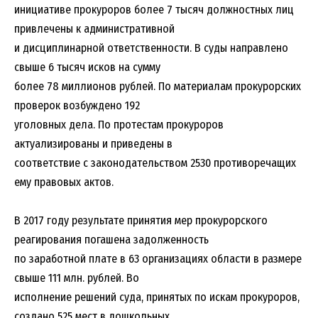
инициативе прокуроров более 7 тысяч должностных лиц
привлечены к административной
и дисциплинарной ответственности. В суды направлено
свыше 6 тысяч исков на сумму
более 78 миллионов рублей. По материалам прокурорских
проверок возбуждено 192
уголовных дела. По протестам прокуроров
актуализированы и приведены в
соответствие с законодательством 2530 противоречащих
ему правовых актов.
В 2017 году результате принятия мер прокурорского
реагирования погашена задолженность
по заработной плате в 63 организациях области в размере
свыше 111 млн. рублей. Во
исполнение решений суда, принятых по искам прокуроров,
создано 525 мест в дошкольных