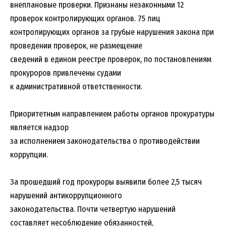
внеплановые проверки. Признаны незаконными 12
проверок контролирующих органов. 75 лиц
контролирующих органов за грубые нарушения закона при
проведении проверок, не размещение
сведений в едином реестре проверок, по постановлениям
прокуроров привлечены судами
к административной ответственности.
Приоритетным направлением работы органов прокуратуры
является надзор
за исполнением законодательства о противодействии
коррупции.
За прошедший год прокуроры выявили более 2,5 тысяч
нарушений антикоррупционного
законодательства. Почти четвертую нарушений
составляет несоблюдение обязанностей,