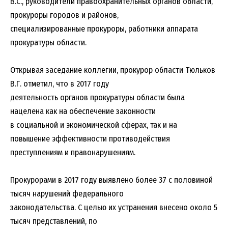
В.С., руководители правоохранительных органов области,
прокуроры городов и районов,
специализированные прокуроры, работники аппарата
прокуратуры области.
Открывая заседание коллегии, прокурор области Тюльков
В.Г. отметил, что в 2017 году
деятельность органов прокуратуры области была
нацелена как на обеспечение законности
в социальной и экономической сферах, так и на
повышение эффективности противодействия
преступлениям и правонарушениям.
Прокурорами в 2017 году выявлено более 37 с половиной
тысяч нарушений федерального
законодательства. С целью их устранения внесено около 5
тысяч представлений, по