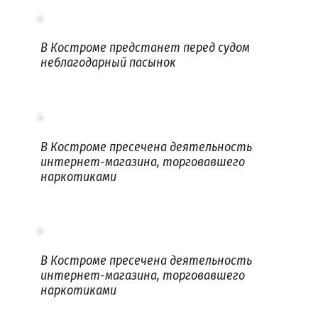
В Костроме предстанет перед судом
неблагодарный пасынок
В Костроме пресечена деятельность
интернет-магазина, торговавшего
наркотиками
В Костроме пресечена деятельность
интернет-магазина, торговавшего
наркотиками