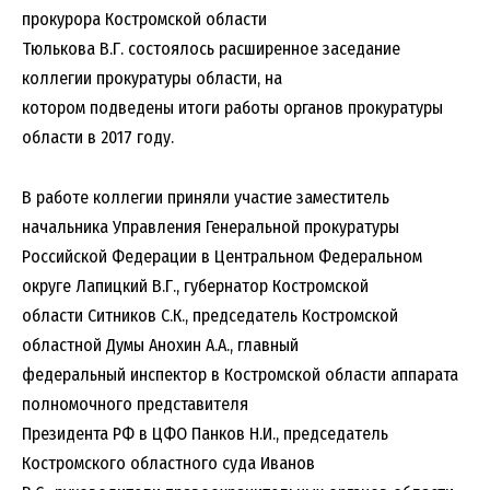
прокурора Костромской области
Тюлькова В.Г. состоялось расширенное заседание
коллегии прокуратуры области, на
котором подведены итоги работы органов прокуратуры
области в 2017 году.
В работе коллегии приняли участие заместитель
начальника Управления Генеральной прокуратуры
Российской Федерации в Центральном Федеральном
округе Лапицкий В.Г., губернатор Костромской
области Ситников С.К., председатель Костромской
областной Думы Анохин А.А., главный
федеральный инспектор в Костромской области аппарата
полномочного представителя
Президента РФ в ЦФО Панков Н.И., председатель
Костромского областного суда Иванов