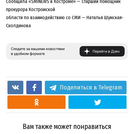
Сообщила «SMINEWS в Костроме» — Старший помощник
прокурора Костромской
области по взаимодействию со СМИ — Наталья Шумская-
Сколдинова
Поделиться в Telegram
Вам также может понравиться