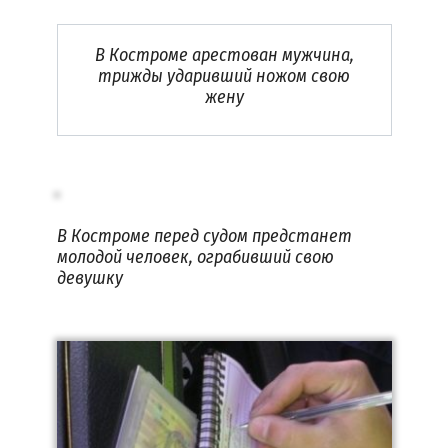
В Костроме арестован мужчина,
трижды ударивший ножом свою
жену
В Костроме перед судом предстанет
молодой человек, ограбивший свою
девушку