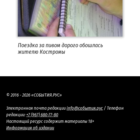
Поездка за пивом дорого обошлась
жителю Костромы
© 2016 - 2026 «СОБЫТИЯ.РУС»
Электронная почта редакции
info@события.рус
/ Телефон
редакции:
+7 (967) 680-77-80
Настоящий ресурс содержит материалы 18+
Информация об издании