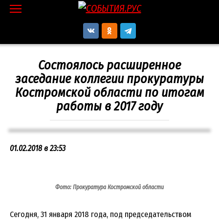
Перейти
к
контенту
Состоялось расширенное
заседание коллегии прокуратуры
Костромской области по итогам
работы в 2017 году
01.02.2018 в 23:53
Фото: Прокуратура Костромской области
Сегодня, 31 января 2018 года, под председательством