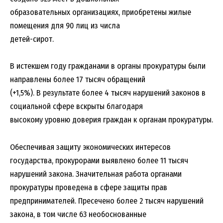
образовательных организациях, приобретены жилые
помещения для 90 лиц из числа
детей-сирот.
В истекшем году гражданами в органы прокуратуры были
направлены более 17 тысяч обращений
(+1,5%). В результате более 4 тысяч нарушений законов в
социальной сфере вскрыты благодаря
высокому уровню доверия граждан к органам прокуратуры.
Обеспечивая защиту экономических интересов
государства, прокурорами выявлено более 11 тысяч
нарушений закона. Значительная работа органами
прокуратуры проведена в сфере защиты прав
предпринимателей. Пресечено более 2 тысяч нарушений
закона, в том числе 63 необоснованные