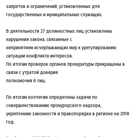
запретов и ограничений, установленных для
государственных и муниципальных служащих.
В деятельности 27 должностных лиц установлены
нарушения закона, связанные с
непринятием исчерпывающих мер к урегулированию
ситуации конфликта интересов.
По итогам проверок органов прокуратуры прекращены в
связи с утратой доверия
полномочия 6 лиц.
По итогам коллегии определены задачи по
совершенствованию прокурорского надзора,
укреплению законности и правопорядка в регионе на 2018
год.