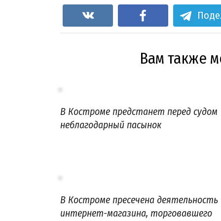
Поде
Вам также 
В Костроме предстанет перед судом
неблагодарный пасынок
В Костроме пресечена деятельность
интернет-магазина, торговавшего