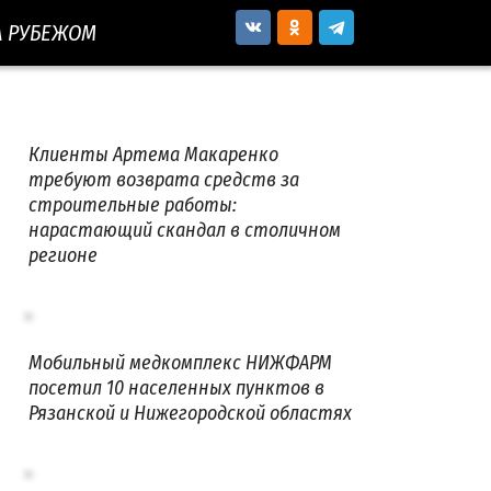
А РУБЕЖОМ
Клиенты Артема Макаренко
требуют возврата средств за
строительные работы:
нарастающий скандал в столичном
регионе
Мобильный медкомплекс НИЖФАРМ
посетил 10 населенных пунктов в
Рязанской и Нижегородской областях