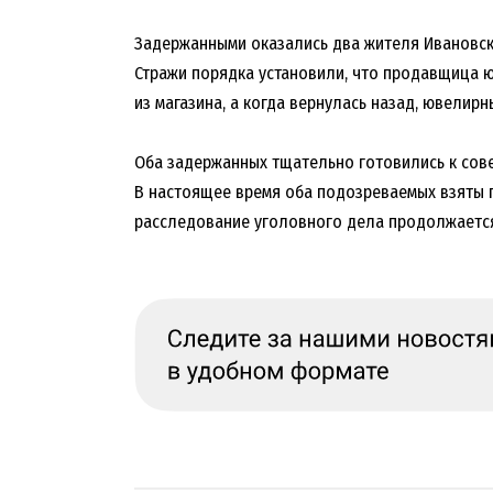
Задержанными оказались два жителя Ивановск
Стражи порядка установили, что продавщица 
из магазина, а когда вернулась назад, ювелирн
Оба задержанных тщательно готовились к сов
В настоящее время оба подозреваемых взяты 
расследование уголовного дела продолжаетс