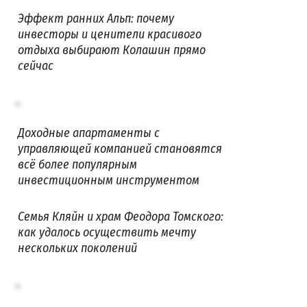
Эффект ранних Альп: почему
инвесторы и ценители красивого
отдыха выбирают Колашин прямо
сейчас
Доходные апартаменты с
управляющей компанией становятся
всё более популярным
инвестиционным инструментом
Семья Кляйн и храм Феодора Томского:
как удалось осуществить мечту
нескольких поколений