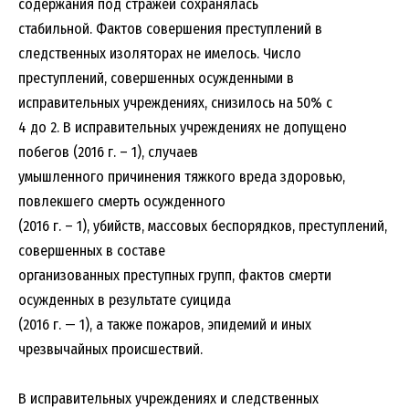
содержания под стражей сохранялась
стабильной. Фактов совершения преступлений в
следственных изоляторах не имелось. Число
преступлений, совершенных осужденными в
исправительных учреждениях, снизилось на 50% с
4 до 2. В исправительных учреждениях не допущено
побегов (2016 г. – 1), случаев
умышленного причинения тяжкого вреда здоровью,
повлекшего смерть осужденного
(2016 г. – 1), убийств, массовых беспорядков, преступлений,
совершенных в составе
организованных преступных групп, фактов смерти
осужденных в результате суицида
(2016 г. — 1), а также пожаров, эпидемий и иных
чрезвычайных происшествий.
В исправительных учреждениях и следственных