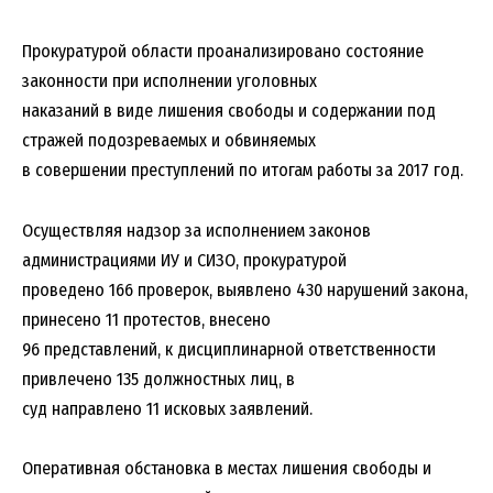
Прокуратурой области проанализировано состояние
законности при исполнении уголовных
наказаний в виде лишения свободы и содержании под
стражей подозреваемых и обвиняемых
в совершении преступлений по итогам работы за 2017 год.
Осуществляя надзор за исполнением законов
администрациями ИУ и СИЗО, прокуратурой
проведено 166 проверок, выявлено 430 нарушений закона,
принесено 11 протестов, внесено
96 представлений, к дисциплинарной ответственности
привлечено 135 должностных лиц, в
суд направлено 11 исковых заявлений.
Оперативная обстановка в местах лишения свободы и