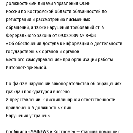
должностными лицами Управления ФСИН
России по Костромской области обязанностей по
регистрации и рассмотрению письменных
обращений, а также нарушения требований ст. 4
Федерального закона от 09.02.2009 № 8-ФЗ
«Об обеспечении доступа к информации о деятельности
государственных органов и органов
местного самоуправления» при организации работы
Интернет-приемной.
По фактам нарушений законодательства об обращениях
граждан прокуратурой внесено
8 представлений, к дисциплинарной ответственности
привлечено 6 должностных лиц.
Нарушения устранены.
Сообщила «SMINEWS в Костроме» — Старший помощник