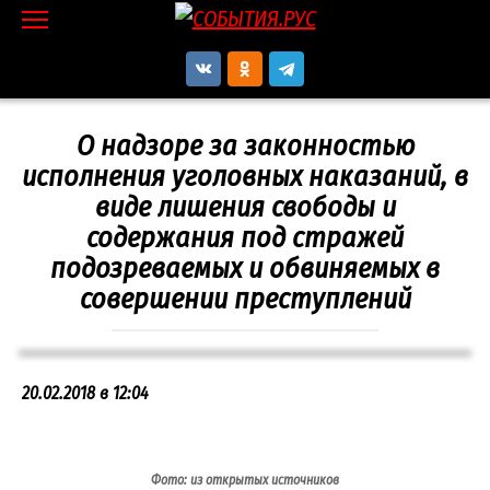
Перейти
к
контенту
О надзоре за законностью
исполнения уголовных наказаний, в
виде лишения свободы и
содержания под стражей
подозреваемых и обвиняемых в
совершении преступлений
20.02.2018 в 12:04
Фото: из открытых источников