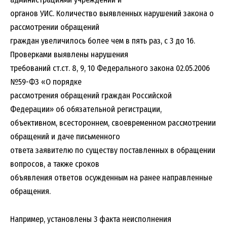
органов УИС. Количество выявленных нарушений закона о
рассмотрении обращений
граждан увеличилось более чем в пять раз, с 3 до 16.
Проверками выявлены нарушения
требований ст.ст. 8, 9, 10 Федерального закона 02.05.2006
№59-ФЗ «О порядке
рассмотрения обращений граждан Российской
Федерации» об обязательной регистрации,
объективном, всестороннем, своевременном рассмотрении
обращений и даче письменного
ответа заявителю по существу поставленных в обращении
вопросов, а также сроков
объявления ответов осужденным на ранее направленные
обращения.
Например, установлены 3 факта неисполнения