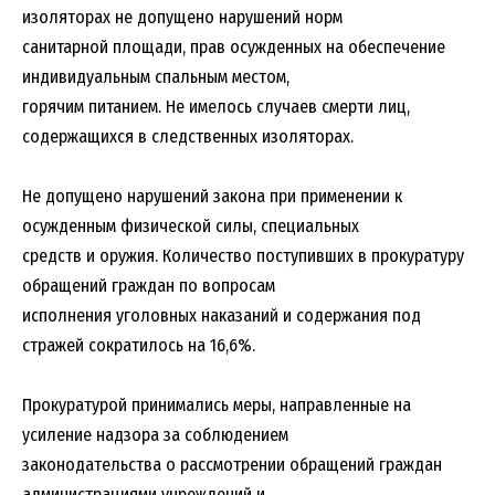
изоляторах не допущено нарушений норм
санитарной площади, прав осужденных на обеспечение
индивидуальным спальным местом,
горячим питанием. Не имелось случаев смерти лиц,
содержащихся в следственных изоляторах.
Не допущено нарушений закона при применении к
осужденным физической силы, специальных
средств и оружия. Количество поступивших в прокуратуру
обращений граждан по вопросам
исполнения уголовных наказаний и содержания под
стражей сократилось на 16,6%.
Прокуратурой принимались меры, направленные на
усиление надзора за соблюдением
законодательства о рассмотрении обращений граждан
администрациями учреждений и