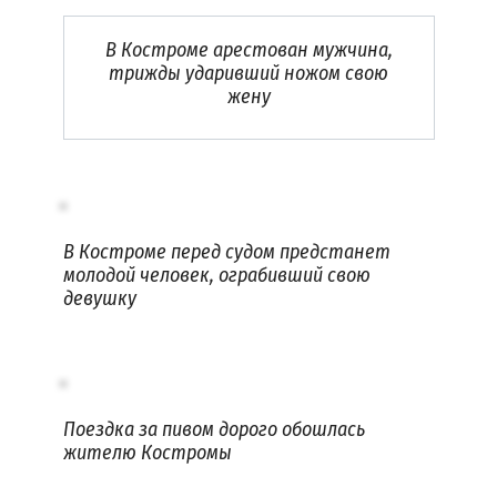
В Костроме арестован мужчина,
трижды ударивший ножом свою
жену
В Костроме перед судом предстанет
молодой человек, ограбивший свою
девушку
Поездка за пивом дорого обошлась
жителю Костромы