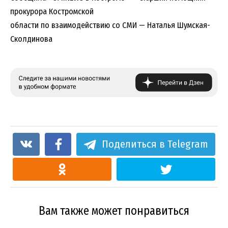
прокурора Костромской
области по взаимодействию со СМИ — Наталья Шумская-
Сколдинова
Поделиться в Telegram
Вам также может понравиться