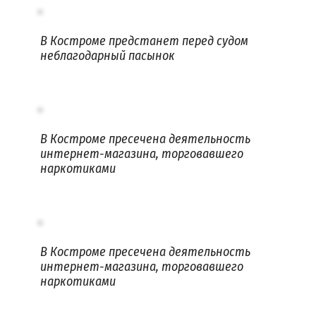
В Костроме предстанет перед судом
неблагодарный пасынок
В Костроме пресечена деятельность
интернет-магазина, торговавшего
наркотиками
В Костроме пресечена деятельность
интернет-магазина, торговавшего
наркотиками