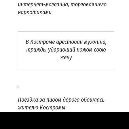
интернет-магазина, торговавшего
наркотиками
В Костроме арестован мужчина,
трижды ударивший ножом свою
жену
Поездка за пивом дорого обошлась
жителю Костромы