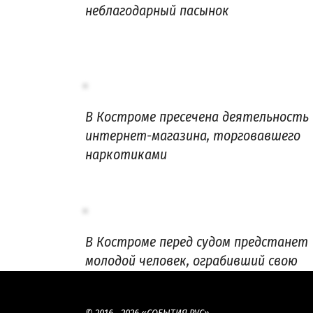
неблагодарный пасынок
В Костроме пресечена деятельность
интернет-магазина, торговавшего
наркотиками
В Костроме перед судом предстанет
молодой человек, ограбивший свою
девушку