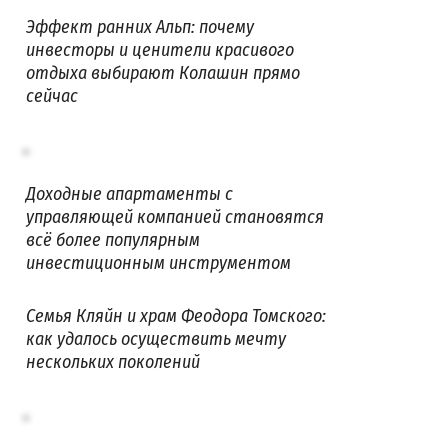
Эффект ранних Альп: почему
инвесторы и ценители красивого
отдыха выбирают Колашин прямо
сейчас
Доходные апартаменты с
управляющей компанией становятся
всё более популярным
инвестиционным инструментом
Семья Кляйн и храм Феодора Томского:
как удалось осуществить мечту
нескольких поколений