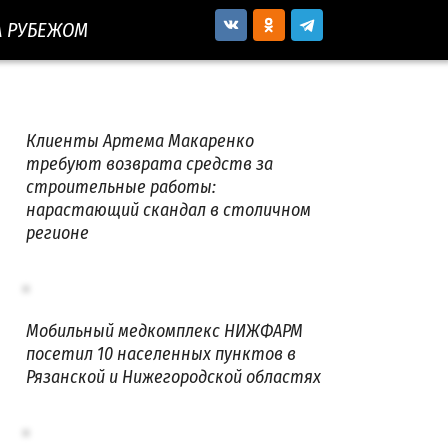
А РУБЕЖОМ
Клиенты Артема Макаренко
требуют возврата средств за
строительные работы:
нарастающий скандал в столичном
регионе
Мобильный медкомплекс НИЖФАРМ
посетил 10 населенных пунктов в
Рязанской и Нижегородской областях