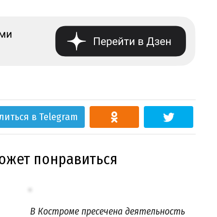
литься в Telegram
может понравиться
В Костроме пресечена деятельность