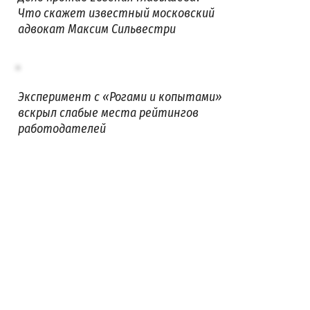
Что скажет известный московский
адвокат Максим Сильвестри
Эксперимент с «Рогами и копытами»
вскрыл слабые места рейтингов
работодателей