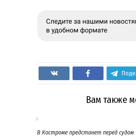
Поде
Вам также 
В Костроме предстанет перед судом