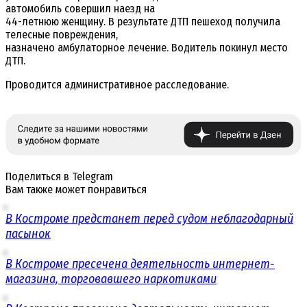
автомобиль совершил наезд на
44-летнюю женщину. В результате ДТП пешеход получила
телесные повреждения,
назначено амбулаторное лечение. Водитель покинул место
ДТП.
Проводится административное расследование.
Поделиться в Telegram
Вам также может понравиться
В Костроме предстанет перед судом неблагодарный
пасынок
В Костроме пресечена деятельность интернет-
магазина, торговавшего наркотиками