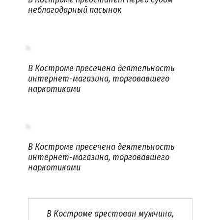
неблагодарный пасынок
В Костроме пресечена деятельность
интернет-магазина, торговавшего
наркотиками
В Костроме пресечена деятельность
интернет-магазина, торговавшего
наркотиками
В Костроме арестован мужчина,