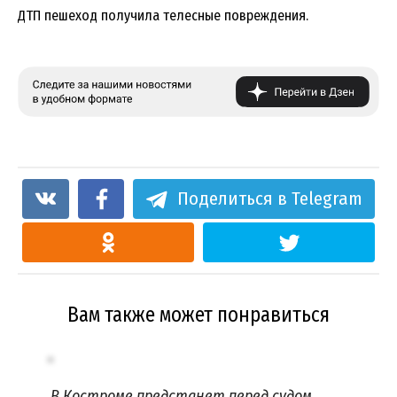
ДТП пешеход получила телесные повреждения.
Поделиться в Telegram
Вам также может понравиться
В Костроме предстанет перед судом