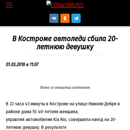
Перейти
к
контенту
В Костроме автоледи сбила 20-
летнюю девушку
01.03.2018 в 11:07
Фото: из открытых источников
В 22 часа 43 минуты в Костроме на улице Нижняя Дебря в
районе дома 55 40-летняя женщина,
управляя автомобилем Kia Rio, совершила наезд на 20-
летнюю девушку. В результате