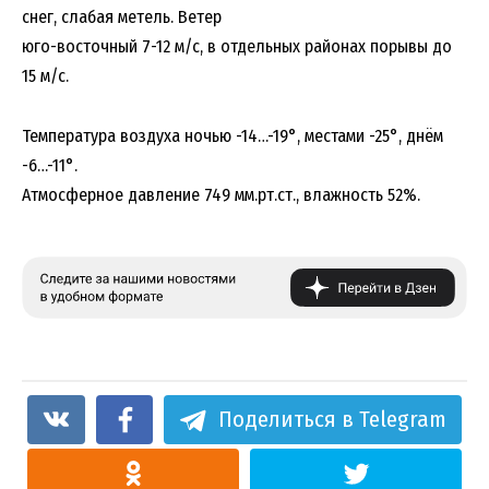
снег, слабая метель. Ветер
юго-восточный 7-12 м/с, в отдельных районах порывы до
15 м/с.
Температура воздуха ночью -14…-19°, местами -25°, днём
-6…-11°.
Атмосферное давление 749 мм.рт.ст., влажность 52%.
Поделиться в Telegram