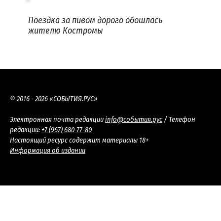
Поездка за пивом дорого обошлась
жителю Костромы
© 2016 - 2026 «СОБЫТИЯ.РУС»
Электронная почта редакции
info@события.рус
/ Телефон
редакции:
+7 (967) 680-77-80
Настоящий ресурс содержит материалы 18+
Информация об издании