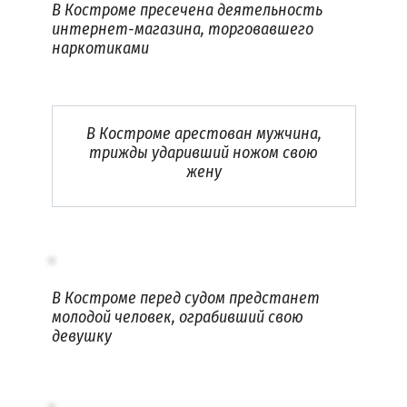
В Костроме пресечена деятельность
интернет-магазина, торговавшего
наркотиками
В Костроме арестован мужчина,
трижды ударивший ножом свою
жену
В Костроме перед судом предстанет
молодой человек, ограбивший свою
девушку