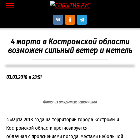
Перейти
к
контенту
4 марта в Костромской области
возможен сильный ветер и метель
03.03.2018 в 23:51
Фото: из открытых источников
4 марта 2018 года на территории города Костромы и
Костромской области прогнозируется
облачная с прояснениями погода, местами небольшой