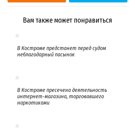
Вам также может понравиться
В Костроме предстанет перед судом
неблагодарный пасынок
В Костроме пресечена деятельность
интернет-магазина, торговавшего
наркотиками