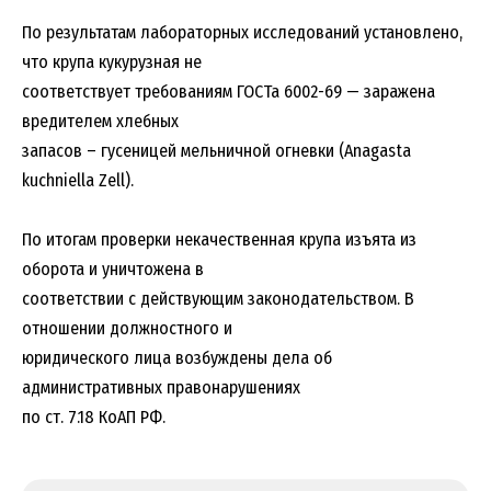
По результатам лабораторных исследований установлено,
что крупа кукурузная не
соответствует требованиям ГОСТа 6002-69 — заражена
вредителем хлебных
запасов – гусеницей мельничной огневки (Anagasta
kuchniella Zell).
По итогам проверки некачественная крупа изъята из
оборота и уничтожена в
соответствии с действующим законодательством. В
отношении должностного и
юридического лица возбуждены дела об
административных правонарушениях
по ст. 7.18 КоАП РФ.