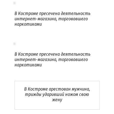
В Костроме пресечена деятельность
интернет-магазина, торговавшего
наркотиками
В Костроме пресечена деятельность
интернет-магазина, торговавшего
наркотиками
В Костроме арестован мужчина,
трижды ударивший ножом свою
жену