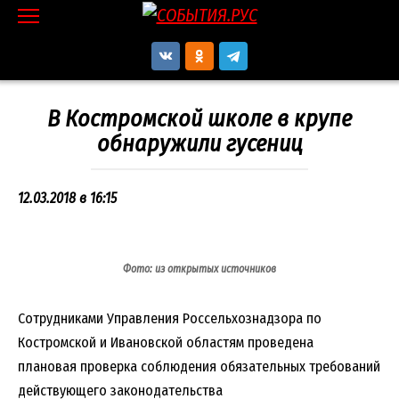
Перейти
к
контенту
В Костромской школе в крупе
обнаружили гусениц
12.03.2018 в 16:15
Фото: из открытых источников
Сотрудниками Управления Россельхознадзора по
Костромской и Ивановской областям проведена
плановая проверка соблюдения обязательных требований
действующего законодательства