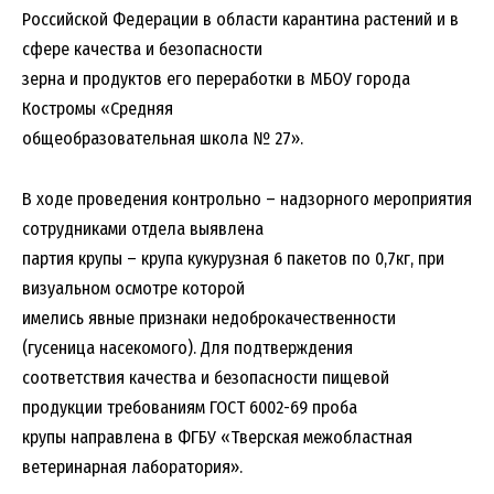
Российской Федерации в области карантина растений и в
сфере качества и безопасности
зерна и продуктов его переработки в МБОУ города
Костромы «Средняя
общеобразовательная школа № 27».
В ходе проведения контрольно – надзорного мероприятия
сотрудниками отдела выявлена
партия крупы – крупа кукурузная 6 пакетов по 0,7кг, при
визуальном осмотре которой
имелись явные признаки недоброкачественности
(гусеница насекомого). Для подтверждения
соответствия качества и безопасности пищевой
продукции требованиям ГОСТ 6002-69 проба
крупы направлена в ФГБУ «Тверская межобластная
ветеринарная лаборатория».