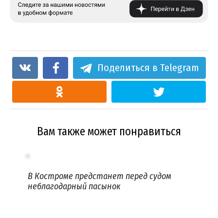
Поделиться в Telegram
Вам также может понравиться
В Костроме предстанет перед судом
неблагодарный пасынок