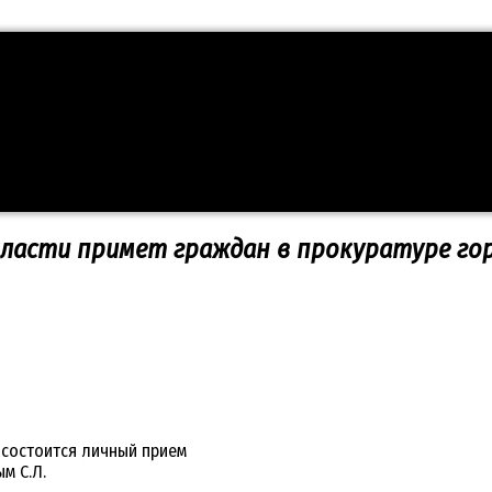
ласти примет граждан в прокуратуре го
 состоится личный прием
м С.Л.