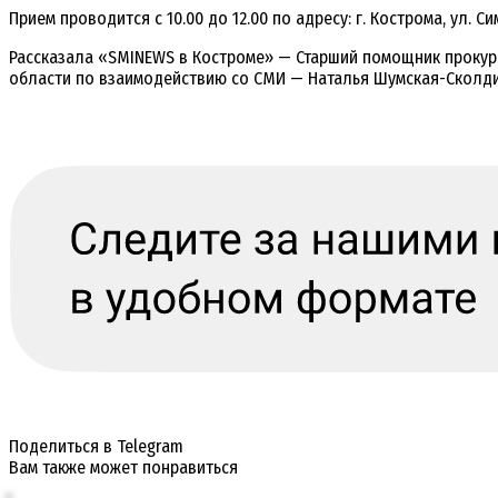
Прием проводится с 10.00 до 12.00 по адресу: г. Кострома, ул. С
Рассказала «SMINEWS в Костроме» — Старший помощник проку
области по взаимодействию со СМИ — Наталья Шумская-Сколд
Поделиться в Telegram
Вам также может понравиться