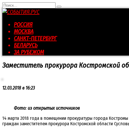
Перейти
Search
к
for:
контенту
РОССИЯ
МОСКВА
САНКТ-ПЕТЕРБУРГ
БЕЛАРУСЬ
ЗА РУБЕЖОМ
Заместитель прокурора Костромской об
12.03.2018 в 16:23
Фото: из открытых источников
14 марта 2018 года в помещении прокуратуры города Костромы
граждан заместителем прокурора Костромской области Сусловы