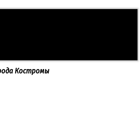
рода Костромы