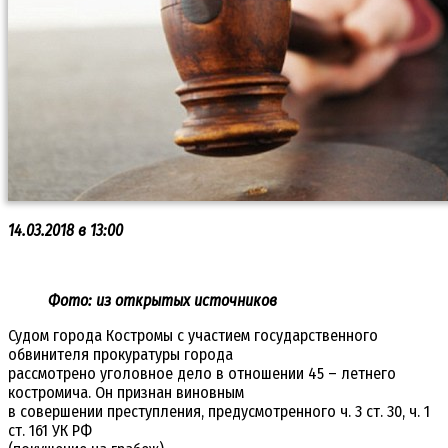
14.03.2018 в 13:00
Фото: из открытых источников
Судом города Костромы с участием государственного
обвинителя прокуратуры города
рассмотрено уголовное дело в отношении 45 – летнего
костромича. Он признан виновным
в совершении преступления, предусмотренного ч. 3 ст. 30, ч. 1
ст. 161 УК РФ