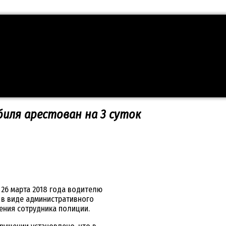
иля арестован на 3 суток
 26 марта 2018 года водителю
 в виде административного
ения сотрудника полиции.