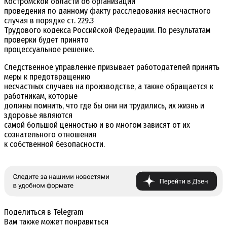
Костромской области об организации
проведения по данному факту расследования несчастного
случая в порядке ст. 229.3
Трудового кодекса Российской Федерации. По результатам
проверки будет принято
процессуальное решение.
Следственное управление призывает работодателей принять
меры к предотвращению
несчастных случаев на производстве, а также обращается к
работникам, которые
должны помнить, что где бы они ни трудились, их жизнь и
здоровье являются
самой большой ценностью и во многом зависят от их
сознательного отношения
к собственной безопасности.
Поделиться в Telegram
Вам также может понравиться