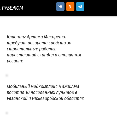
А РУБЕЖОМ
Клиенты Артема Макаренко
требуют возврата средств за
строительные работы:
нарастающий скандал в столичном
регионе
Мобильный медкомплекс НИЖФАРМ
посетил 10 населенных пунктов в
Рязанской и Нижегородской областях