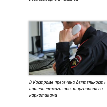
В Костроме пресечена деятельность
интернет-магазина, торговавшего
наркотиками