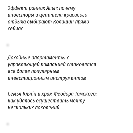
Эффект ранних Альп: почему
инвесторы и ценители красивого
отдыха выбирают Колашин прямо
сейчас
Доходные апартаменты с
управляющей компанией становятся
всё более популярным
инвестиционным инструментом
Семья Кляйн и храм Феодора Томского:
как удалось осуществить мечту
нескольких поколений