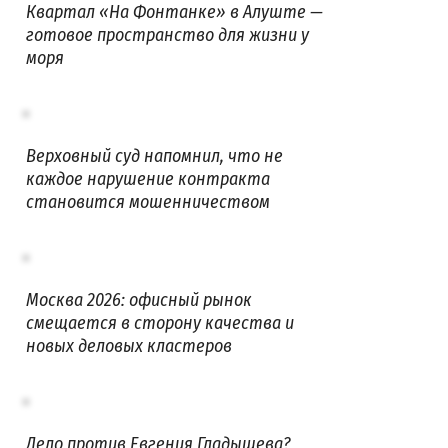
Квартал «На Фонтанке» в Алуште —
готовое пространство для жизни у
моря
Верховный суд напомнил, что не
каждое нарушение контракта
становится мошенничеством
Москва 2026: офисный рынок
смещается в сторону качества и
новых деловых кластеров
Дело против Евгения Гладышева?