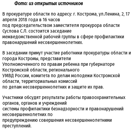
Фото: из открытых источников
В прокуратуре области по адресу: г. Кострома, ул.Ленина, 2, 17
апреля 2018 года в 16 часов
под председательством заместителя прокурора области
Суслова С.Л. состоится заседание
межведомственной рабочей группы в сфере профилактики
правонарушений несовершеннолетних.
В заседании примут участие работники прокуратуры области и
города Костромы, представители
Уполномоченного по правам ребенка при губернаторе
Костромской области, регионального
УМВД России, комитета по делам молодежи Костромской
области, территориальных комиссий
по делам несовершеннолетних и защите их прав.
Участники обсудят результаты работы правоохранительных
органов, органов и учреждений
системы профилактики безнадзорности и правонарушений
несовершеннолетних по
предупреждению совершения несовершеннолетними
преступлений.