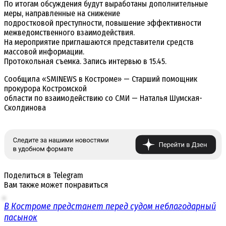
По итогам обсуждения будут выработаны дополнительные
меры, направленные на снижение
подростковой преступности, повышение эффективности
межведомственного взаимодействия.
На мероприятие приглашаются представители средств
массовой информации.
Протокольная съемка. Запись интервью в 15.45.
Сообщила «SMINEWS в Костроме» — Старший помощник
прокурора Костромской
области по взаимодействию со СМИ — Наталья Шумская-
Сколдинова
Поделиться в Telegram
Вам также может понравиться
В Костроме предстанет перед судом неблагодарный
пасынок