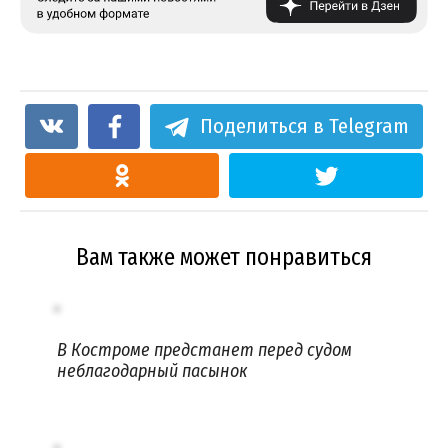
Поделиться в Telegram
Вам также может понравиться
В Костроме предстанет перед судом
неблагодарный пасынок