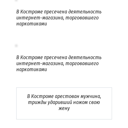
В Костроме пресечена деятельность
интернет-магазина, торговавшего
наркотиками
В Костроме пресечена деятельность
интернет-магазина, торговавшего
наркотиками
В Костроме арестован мужчина,
трижды ударивший ножом свою
жену