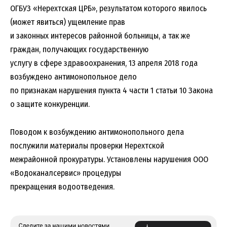
ОГБУЗ «Нерехтская ЦРБ», результатом которого явилось
(может явиться) ущемление прав
и законных интересов районной больницы, а так же
граждан, получающих государственную
услугу в сфере здравоохранения, 13 апреля 2018 года
возбуждено антимонопольное дело
по признакам нарушения пункта 4 части 1 статьи 10 Закона
о защите конкуренции.
Поводом к возбуждению антимонопольного дела
послужили материалы проверки Нерехтской
межрайонной прокуратуры. Установлены нарушения ООО
«Водоканалсервис» процедуры
прекращения водоотведения.