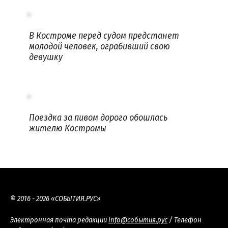
В Костроме перед судом предстанет
молодой человек, ограбивший свою
девушку
Поездка за пивом дорого обошлась
жителю Костромы
© 2016 - 2026 «СОБЫТИЯ.РУС»
Электронная почта редакции
info@события.рус
/ Телефон