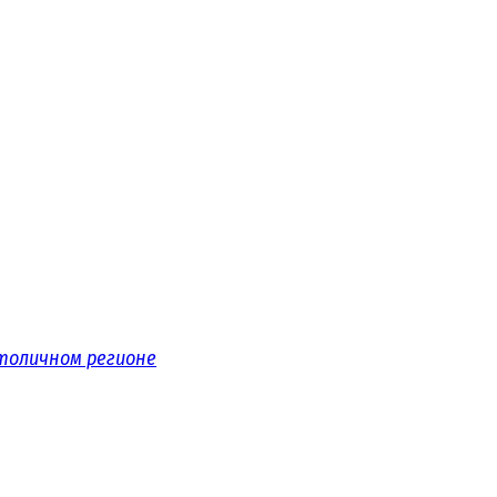
толичном регионе