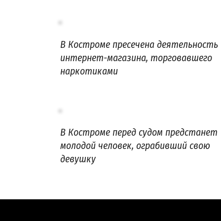
В Костроме пресечена деятельность
интернет-магазина, торговавшего
наркотиками
В Костроме перед судом предстанет
молодой человек, ограбивший свою
девушку