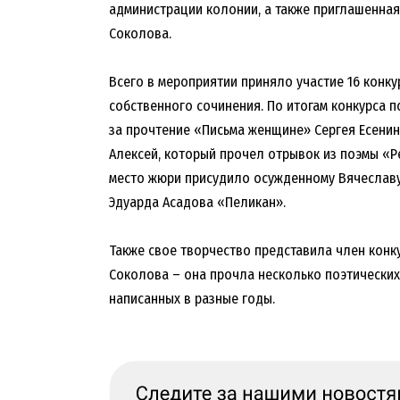
администрации колонии, а также приглашенная
Соколова.
Всего в мероприятии приняло участие 16 конку
собственного сочинения. По итогам конкурса 
за прочтение «Письма женщине» Сергея Есенин
Алексей, который прочел отрывок из поэмы «Р
место жюри присудило осужденному Вячеславу
Эдуарда Асадова «Пеликан».
Также свое творчество представила член конк
Соколова – она прочла несколько поэтических
написанных в разные годы.