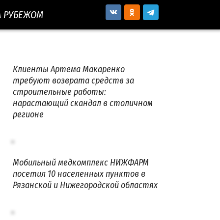
А РУБЕЖОМ
Клиенты Артема Макаренко
требуют возврата средств за
строительные работы:
нарастающий скандал в столичном
регионе
Мобильный медкомплекс НИЖФАРМ
посетил 10 населенных пунктов в
Рязанской и Нижегородской областях