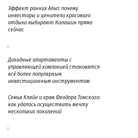
Эффект ранних Альп: почему
инвесторы и ценители красивого
отдыха выбирают Колашин прямо
сейчас
Доходные апартаменты с
управляющей компанией становятся
всё более популярным
инвестиционным инструментом
Семья Кляйн и храм Феодора Томского:
как удалось осуществить мечту
нескольких поколений