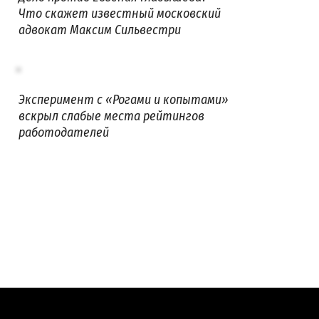
Что скажет известный московский
адвокат Максим Сильвестри
Эксперимент с «Рогами и копытами»
вскрыл слабые места рейтингов
работодателей