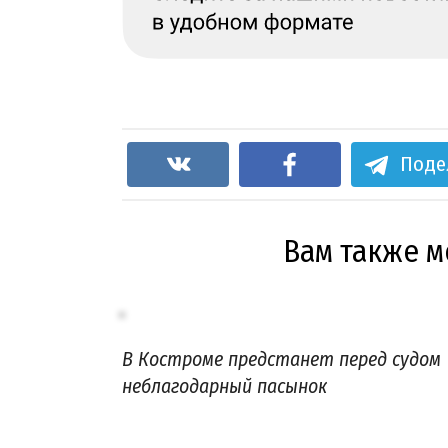
Поде
Вам также 
В Костроме предстанет перед судом
неблагодарный пасынок