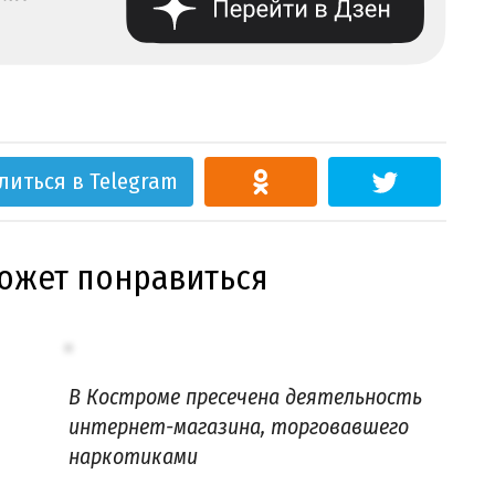
литься в Telegram
может понравиться
В Костроме пресечена деятельность
интернет-магазина, торговавшего
наркотиками