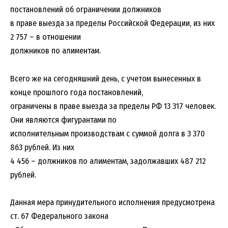
постановлений об ограничении должников
в праве выезда за пределы Российской Федерации, из них
2 757 – в отношении
должников по алиментам.
Всего же на сегодняшний день, с учетом вынесенных в
конце прошлого года постановлений,
ограничены в праве выезда за пределы РФ 13 317 человек.
Они являются фигурантами по
исполнительным производствам с суммой долга в 3 370
863 рублей. Из них
4 456 – должников по алиментам, задолжавших 487 212
рублей.
Данная мера принудительного исполнения предусмотрена
ст. 67 Федерального закона