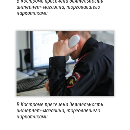
В Костроме пресечена деятельность
интернет-магазина, торговавшего
наркотиками
В Костроме пресечена деятельность
интернет-магазина, торговавшего
наркотиками