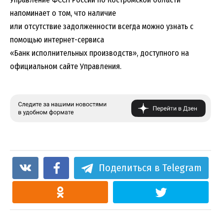
напоминает о том, что наличие
или отсутствие задолженности всегда можно узнать с
помощью интернет-сервиса
«Банк исполнительных производств», доступного на
официальном сайте Управления.
Поделиться в Telegram