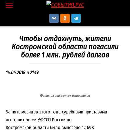
Перейти
к
контенту
Чтобы отдохнуть, жители
Костромской области погасили
более 1 млн. рублей долгов
14.06.2018 в 21:19
Фото: из открытых источников
За пять месяцев этого года судебными приставами-
исполнителями УФССП России по
Костромской области было вынесено 12 698