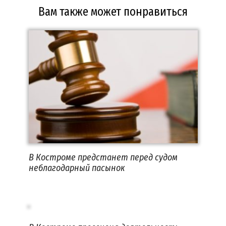
Вам также может понравиться
В Костроме предстанет перед судом
неблагодарный пасынок