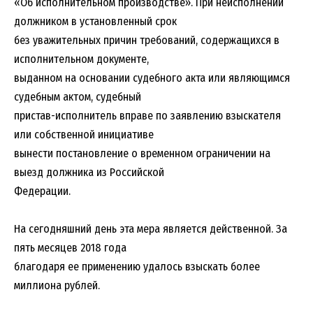
«Об исполнительном производстве». При неисполнении
должником в установленный срок
без уважительных причин требований, содержащихся в
исполнительном документе,
выданном на основании судебного акта или являющимся
судебным актом, судебный
пристав-исполнитель вправе по заявлению взыскателя
или собственной инициативе
вынести постановление о временном ограничении на
выезд должника из Российской
Федерации.
На сегодняшний день эта мера является действенной. За
пять месяцев 2018 года
благодаря ее применению удалось взыскать более
миллиона рублей.