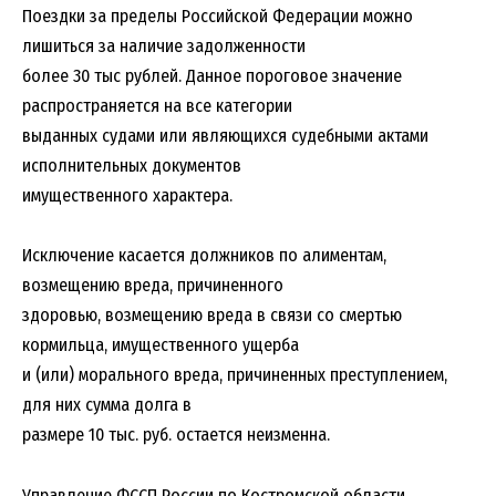
Поездки за пределы Российской Федерации можно
лишиться за наличие задолженности
более 30 тыс рублей. Данное пороговое значение
распространяется на все категории
выданных судами или являющихся судебными актами
исполнительных документов
имущественного характера.
Исключение касается должников по алиментам,
возмещению вреда, причиненного
здоровью, возмещению вреда в связи со смертью
кормильца, имущественного ущерба
и (или) морального вреда, причиненных преступлением,
для них сумма долга в
размере 10 тыс. руб. остается неизменна.
Управление ФССП России по Костромской области