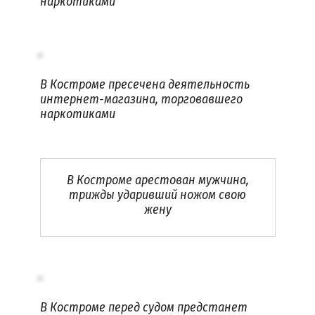
наркотиками
В Костроме пресечена деятельность
интернет-магазина, торговавшего
наркотиками
В Костроме арестован мужчина,
трижды ударивший ножом свою
жену
В Костроме перед судом предстанет