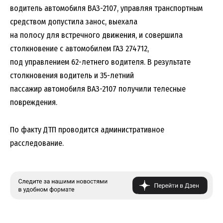
водитель автомобиля ВАЗ-2107, управляя транспортным
средством допустила занос, выехала
на полосу для встречного движения, и совершила
столкновение с автомобилем ГАЗ 274712,
под управлением 62-летнего водителя. В результате
столкновения водитель и 35-летний
пассажир автомобиля ВАЗ-2107 получили телесные
повреждения.
По факту ДТП проводится административное
расследование.