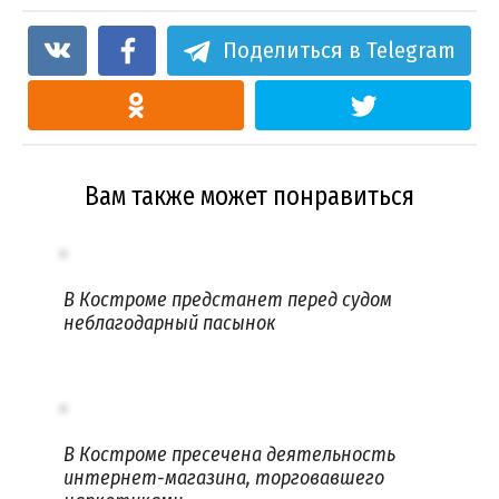
Поделиться в Telegram
Вам также может понравиться
В Костроме предстанет перед судом
неблагодарный пасынок
В Костроме пресечена деятельность
интернет-магазина, торговавшего