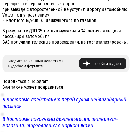
перекрестке неравнозначных дорог
при выезде с второстепенной не уступил дорогу автомобилю
Volvo под управлением
50-летнего мужчины, движущегося по главной.
В результате ДТП 35-летний мужчина и 34-летняя женщина –
пассажиры автомобиля
ВАЗ получили телесные повреждения, не госпитализированы.
Поделиться в Telegram
Вам также может понравиться
В Костроме предстанет перед судом неблагодарный
пасынок
В Костроме пресечена деятельность интернет-
магазина, торговавшего наркотиками