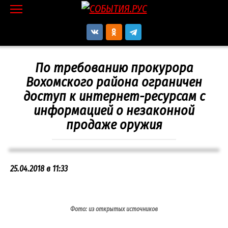
Перейти
к
контенту
По требованию прокурора
Вохомского района ограничен
доступ к интернет-ресурсам с
информацией о незаконной
продаже оружия
25.04.2018 в 11:33
Фото: из открытых источников