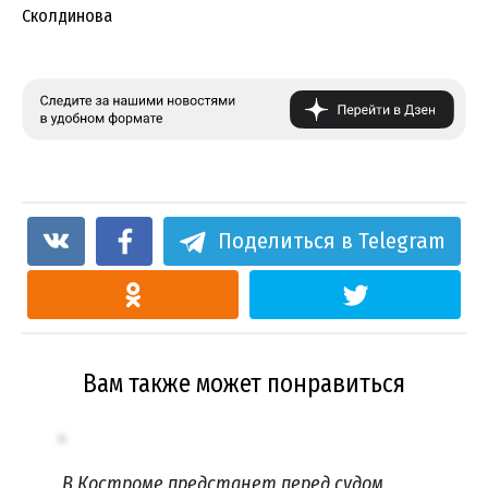
Сколдинова
Поделиться в Telegram
Вам также может понравиться
В Костроме предстанет перед судом