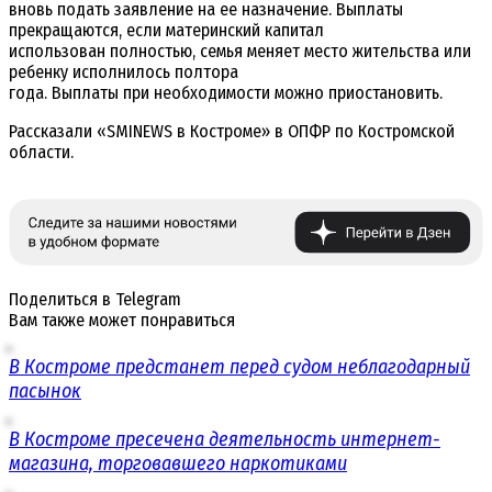
вновь подать заявление на ее назначение. Выплаты
прекращаются, если материнский капитал
использован полностью, семья меняет место жительства или
ребенку исполнилось полтора
года. Выплаты при необходимости можно приостановить.
Рассказали «SMINEWS в Костроме» в ОПФР по Костромской
области.
Поделиться в Telegram
Вам также может понравиться
В Костроме предстанет перед судом неблагодарный
пасынок
В Костроме пресечена деятельность интернет-
магазина, торговавшего наркотиками