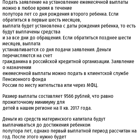
Подать заявление на установление ежемесячной выплаты
можно в любое время в течение
полутора лет со дня рождения второго ребенка. Если
обратиться в первые шесть месяцев,
выплата будет установлена с даты рождения ребенка, то есть
будут выплачены средства
и за все дни до обращения. Если обратиться позднее шести
месяцев, выплата
устанавливается со дня подачи заявления. Деньги
перечисляются на счет
гражданина в российской кредитной организации. Заявление
о назначении
ежемесячной выплаты можно подать в клиентской службе
Пенсионного фонда
России по месту жительства или через МФЦ.
Размер выплаты составляет 9566 рублей, что равно
прожиточному минимуму для
детей в нашем регионе на II кв. 2017 года.
Деньги из средств материнского капитала будут
выплачиваться до достижения ребенком
полутора лет, однако первый выплатной период рассчитан на
год. После этого нужно будет