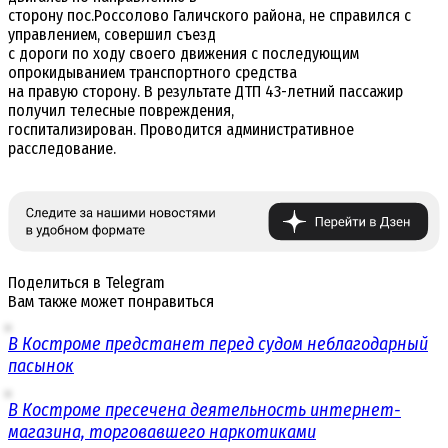
сторону пос.Россолово Галичского района, не справился с
управлением, совершил съезд
с дороги по ходу своего движения с последующим
опрокидыванием транспортного средства
на правую сторону. В результате ДТП 43-летний пассажир
получил телесные повреждения,
госпитализирован. Проводится административное
расследование.
Поделиться в Telegram
Вам также может понравиться
В Костроме предстанет перед судом неблагодарный
пасынок
В Костроме пресечена деятельность интернет-
магазина, торговавшего наркотиками