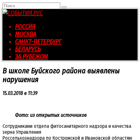
Перейти
Search
к
for:
контенту
РОССИЯ
МОСКВА
САНКТ-ПЕТЕРБУРГ
БЕЛАРУСЬ
ЗА РУБЕЖОМ
В школе Буйского района выявлены
нарушения
15.03.2018 в 11:39
Фото: из открытых источников
Сотрудниками отдела фитосанитарного надзора и качества
зерна Управления
Россельхознадзора по Костромской и Ивановской областям