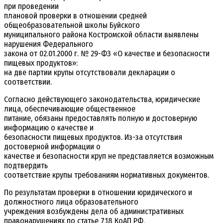
при проведении
плановой проверки в отношении средней
общеобразовательной школы Буйского
муниципального района Костромской области выявлены
нарушения Федерального
закона от 02.01.2000 г. № 29-ФЗ «О качестве и безопасности
пищевых продуктов»:
на две партии крупы отсутствовали декларации о
соответствии.
Согласно действующего законодательства, юридические
лица, обеспечивающие общественное
питание, обязаны предоставлять полную и достоверную
информацию о качестве и
безопасности пищевых продуктов. Из-за отсутствия
достоверной информации о
качестве и безопасности круп не представляется возможным
подтвердить
соответствие крупы требованиям нормативных документов.
По результатам проверки в отношении юридического и
должностного лица образовательного
учреждения возбуждены дела об административных
правонарушениях по статье 7.18 КоАП РФ,