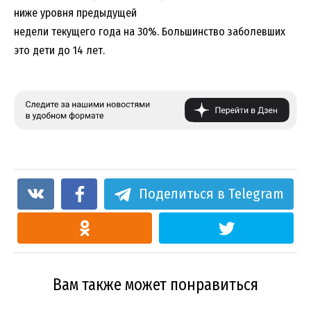
ниже уровня предыдущей
недели текущего года на 30%. Большинство заболевших
это дети до 14 лет.
Поделиться в Telegram
Вам также может понравиться