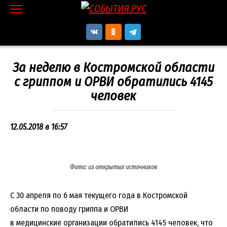
Перейти
к
контенту
За неделю в Костромской области
с гриппом и ОРВИ обратились 4145
человек
12.05.2018 в 16:57
Фото: из открытых источников
С 30 апреля по 6 мая текущего года в Костромской
области по поводу гриппа и ОРВИ
в медицинские организации обратились 4145 человек, что