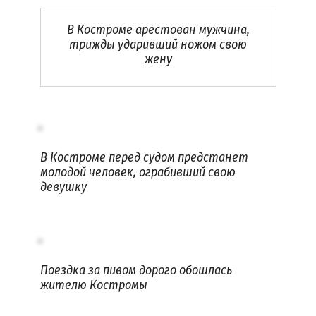
В Костроме арестован мужчина,
трижды ударивший ножом свою
жену
В Костроме перед судом предстанет
молодой человек, ограбивший свою
девушку
Поездка за пивом дорого обошлась
жителю Костромы