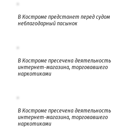
В Костроме предстанет перед судом
неблагодарный пасынок
В Костроме пресечена деятельность
интернет-магазина, торговавшего
наркотиками
В Костроме пресечена деятельность
интернет-магазина, торговавшего
наркотиками