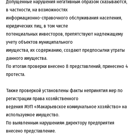
Допущенные нарушения негативным образом сказываются,
в частности, на возможностях
информационно-справочного обслуживания населения,
юридических лиц, в том числе
потенциальных инвесторов, препятствуют надлежащему
учету объектов муниципального
имущества, их содержанию, создают предпосылки утраты
данного имущества.
По итогам проверки внесено 8 представлений, принесено 4
протеста.
Также проверкой установлены факты непринятия мер по
регистрации права хозяйственного
ведения МУП «Макарьевское коммунальное хозяйство» на
используемое имущество.
По выявленным нарушениям директору предприятия
внесено представление.