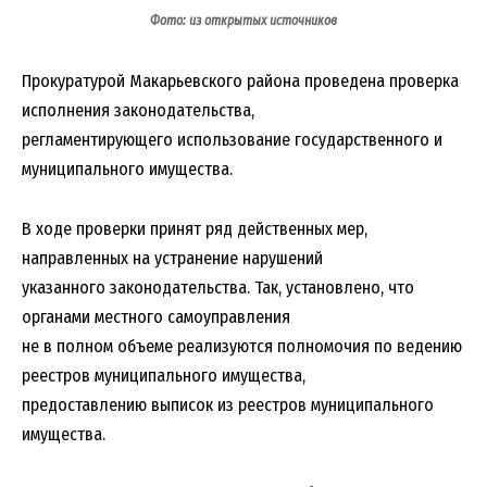
Фото: из открытых источников
Прокуратурой Макарьевского района проведена проверка
исполнения законодательства,
регламентирующего использование государственного и
муниципального имущества.
В ходе проверки принят ряд действенных мер,
направленных на устранение нарушений
указанного законодательства. Так, установлено, что
органами местного самоуправления
не в полном объеме реализуются полномочия по ведению
реестров муниципального имущества,
предоставлению выписок из реестров муниципального
имущества.