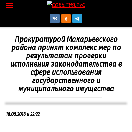
Перейти
к
контенту
Прокуратурой Макарьевского
района принят комплекс мер по
результатам проверки
исполнения законодательства в
сфере использования
государственного и
муниципального имущества
18.06.2018 в 22:22