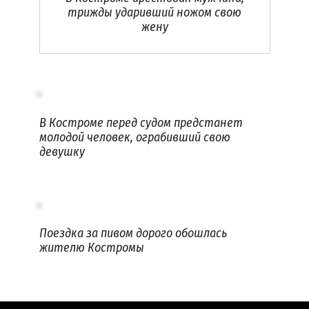
трижды ударивший ножом свою
жену
В Костроме перед судом предстанет
молодой человек, ограбивший свою
девушку
Поездка за пивом дорого обошлась
жителю Костромы