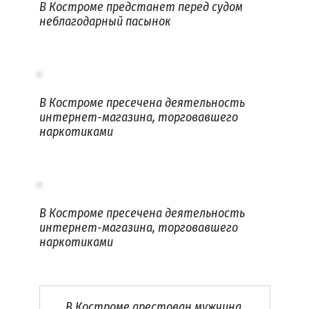
В Костроме предстанет перед судом
неблагодарный пасынок
В Костроме пресечена деятельность
интернет-магазина, торговавшего
наркотиками
В Костроме пресечена деятельность
интернет-магазина, торговавшего
наркотиками
В Костроме арестован мужчина,