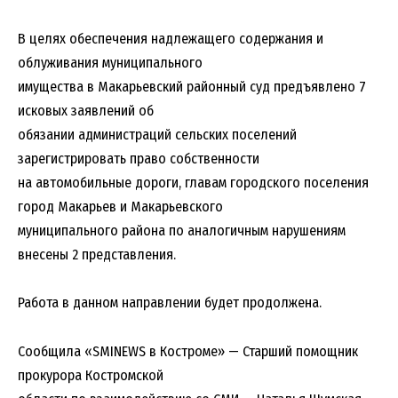
В целях обеспечения надлежащего содержания и
облуживания муниципального
имущества в Макарьевский районный суд предъявлено 7
исковых заявлений об
обязании администраций сельских поселений
зарегистрировать право собственности
на автомобильные дороги, главам городского поселения
город Макарьев и Макарьевского
муниципального района по аналогичным нарушениям
внесены 2 представления.
Работа в данном направлении будет продолжена.
Сообщила «SMINEWS в Костроме» — Старший помощник
прокурора Костромской